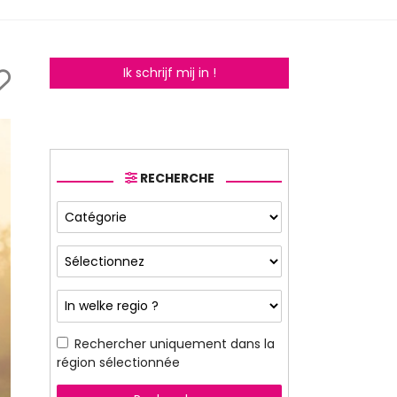
Ik schrijf mij in !
RECHERCHE
Rechercher uniquement dans la
région sélectionnée