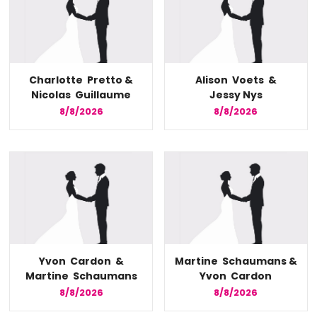
Charlotte Pretto &
Alison Voets &
Nicolas Guillaume
Jessy Nys
8/8/2026
8/8/2026
Yvon Cardon &
Martine Schaumans &
Martine Schaumans
Yvon Cardon
8/8/2026
8/8/2026