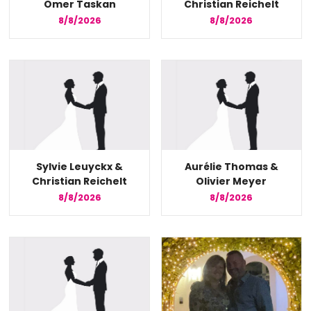
Omer Taskan
Christian Reichelt
8/8/2026
8/8/2026
Sylvie Leuyckx &
Aurélie Thomas &
Christian Reichelt
Olivier Meyer
8/8/2026
8/8/2026