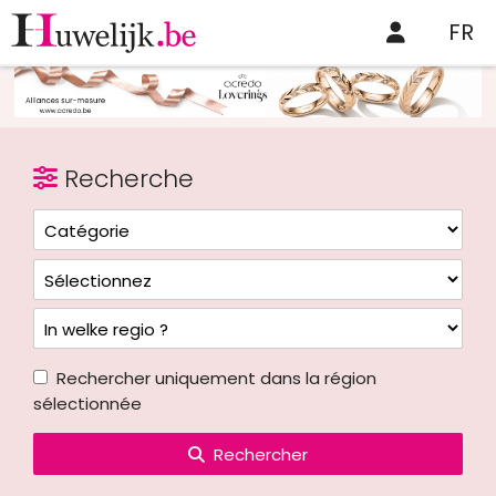
FR
Recherche
Rechercher uniquement dans la région
sélectionnée
Rechercher