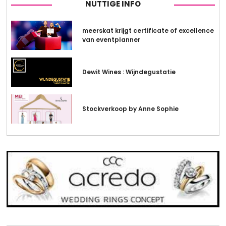
NUTTIGE INFO
meerskat krijgt certificate of excellence
van eventplanner
Dewit Wines : Wijndegustatie
Stockverkoop by Anne Sophie