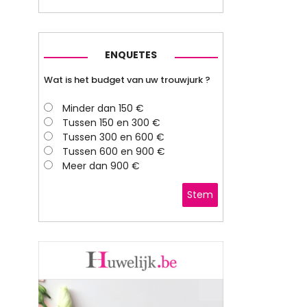
ENQUETES
Wat is het budget van uw trouwjurk ?
Minder dan 150 €
Tussen 150 en 300 €
Tussen 300 en 600 €
Tussen 600 en 900 €
Meer dan 900 €
Stem