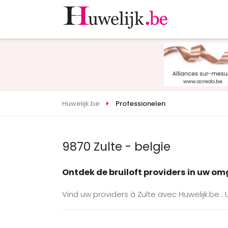
Huwelijk.be
Professionelen
9870 Zulte - belgie
Ontdek de bruiloft providers in uw o
Vind uw providers à Zulte avec Huwelijk.be :