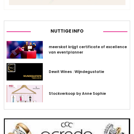
NUTTIGE INFO
meerskat krijgt certificate of excellence
van eventplanner
Dewit Wines : Wijndegustatie
Stockverkoop by Anne Sophie