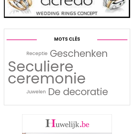
MOTS CLÉS
Geschenken
Receptie
Seculiere
ceremonie
De decoratie
Juwelen