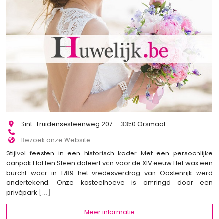
Sint-Truidensesteenweg 207 - 3350 Orsmaal
Bezoek onze Website
Stijlvol feesten in een historisch kader Met een persoonlijke
aanpak Hof ten Steen dateert van voor de XIV eeuw.Het was een
burcht waar in 1789 het vredesverdrag van Oostenrijk werd
ondertekend. Onze kasteelhoeve is omringd door een
privépark
[...]
Meer informatie