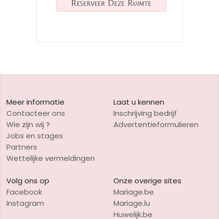
Meer informatie
Laat u kennen
Contacteer ons
Inschrijving bedrijf
Wie zijn wij ?
Advertentieformulieren
Jobs en stages
Partners
Wettelijke vermeldingen
Volg ons op
Onze overige sites
Facebook
Mariage.be
Instagram
Mariage.lu
Huwelijk.be