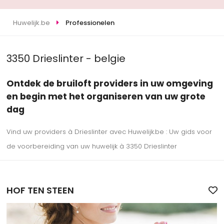
Huwelijk.be
Professionelen
3350 Drieslinter - belgie
Ontdek de bruiloft providers in uw omgeving
en begin met het organiseren van uw grote
dag
Vind uw providers à Drieslinter avec Huwelijk.be : Uw gids voor
de voorbereiding van uw huwelijk à 3350 Drieslinter
HOF TEN STEEN