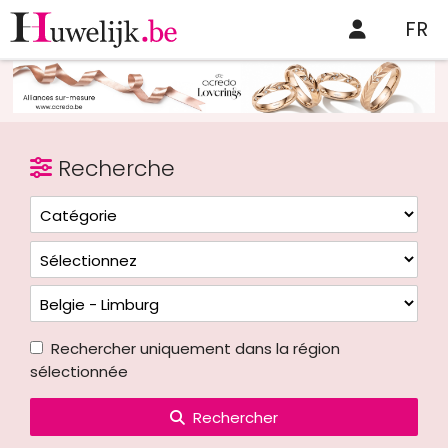
FR
Recherche
Rechercher uniquement dans la région
sélectionnée
Rechercher