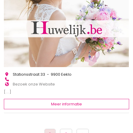
Stationsstraat 33 - 9900 Eeklo
Bezoek onze Website
[...]
Meer informatie