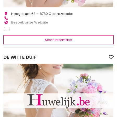
Hoogstraat 68 - 8780 Oostrozebeke
Bezoek onze Website
[...]
Meer informatie
DE WITTE DUIF