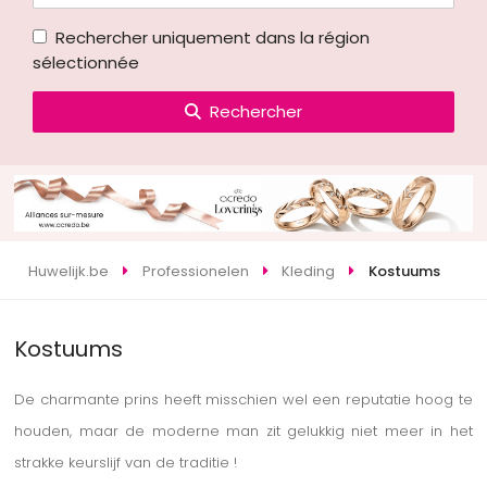
Rechercher uniquement dans la région
sélectionnée
Rechercher
Huwelijk.be
Professionelen
Kleding
Kostuums
Kostuums
De charmante prins heeft misschien wel een reputatie hoog te
houden, maar de moderne man zit gelukkig niet meer in het
strakke keurslijf van de traditie !