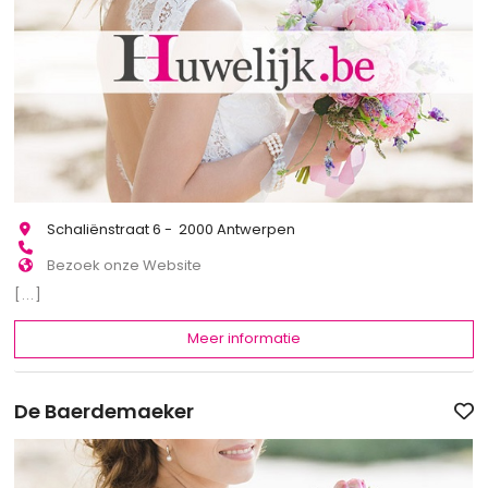
Schaliënstraat 6 - 2000 Antwerpen
Bezoek onze Website
[...]
Meer informatie
De Baerdemaeker