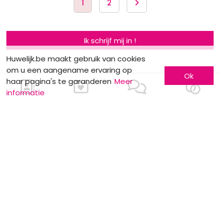
1
2
Ik schrijf mij in !
Huwelijk.be maakt gebruik van cookies
om u een aangename ervaring op
Ok
haar pagina's te garanderen
Meer
informatie