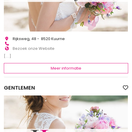
Rijksweg, 48 - 8520 Kuurne
Bezoek onze Website
[...]
Meer informatie
GENTLEMEN