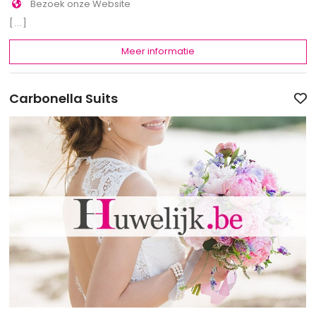
Bezoek onze Website
[...]
Meer informatie
Carbonella Suits