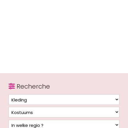
Recherche