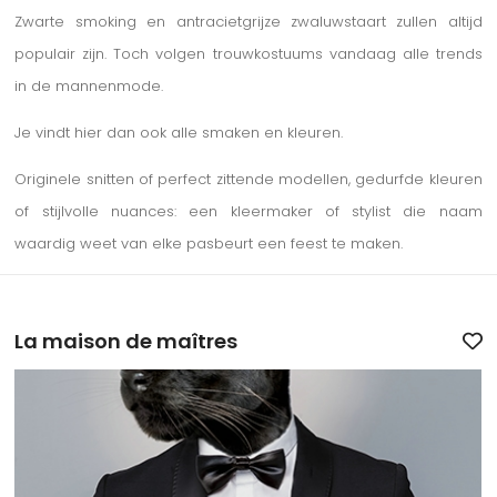
Zwarte smoking en antracietgrijze zwaluwstaart zullen altijd
populair zijn. Toch volgen trouwkostuums vandaag alle trends
in de mannenmode.
Je vindt hier dan ook alle smaken en kleuren.
Originele snitten of perfect zittende modellen, gedurfde kleuren
of stijlvolle nuances: een kleermaker of stylist die naam
waardig weet van elke pasbeurt een feest te maken.
La maison de maîtres