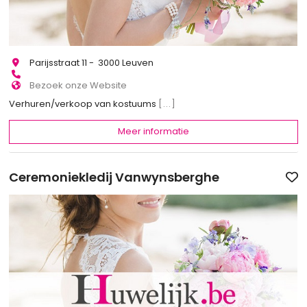
Parijsstraat 11 - 3000 Leuven
Bezoek onze Website
Verhuren/verkoop van kostuums
[...]
Meer informatie
Ceremoniekledij Vanwynsberghe