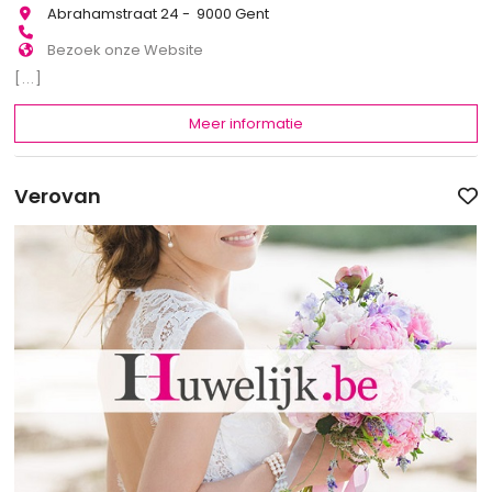
Abrahamstraat 24 - 9000 Gent
Bezoek onze Website
[...]
Meer informatie
Verovan