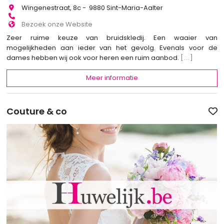
Wingenestraat, 8c - 9880 Sint-Maria-Aalter
Bezoek onze Website
Zeer ruime keuze van bruidskledij. Een waaier van
mogelijkheden aan ieder van het gevolg. Evenals voor de
dames hebben wij ook voor heren een ruim aanbod.
[...]
Meer informatie
Couture & co