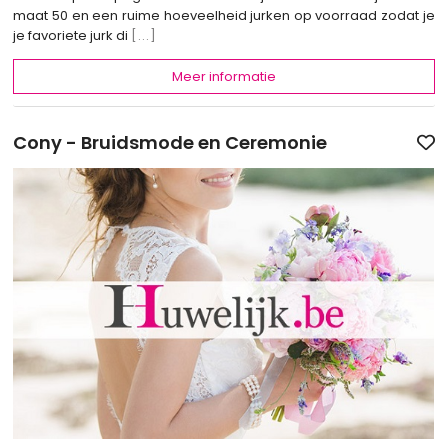
maat 50 en een ruime hoeveelheid jurken op voorraad zodat je
je favoriete jurk di
[...]
Meer informatie
Cony - Bruidsmode en Ceremonie