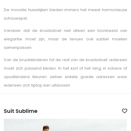
De mooiste huwelijken bieden immers het meest harmonieuze
schouwspel.
Vandaar dat de bruidsstoet niet alleen een toonbeeld van
elegantie moet zijn, maar de tenues ook subtiel moeten
samenpassen.
Van de bruidskinderen tot de rest van de bruidsstoet: iedereen
moet zich passend kleden. In het kort of het lang, in sobere of
opvallendere kleuren: ziehier enkele goede adressen waar
iedereen zich tiptop kan uitdossen.
Suit Sublime