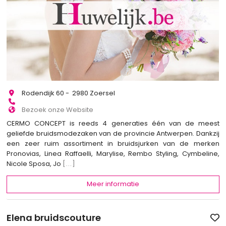
Rodendijk 60 - 2980 Zoersel
Bezoek onze Website
CERMO CONCEPT is reeds 4 generaties één van de meest
geliefde bruidsmodezaken van de provincie Antwerpen. Dankzij
een zeer ruim assortiment in bruidsjurken van de merken
Pronovias, Linea Raffaelli, Marylise, Rembo Styling, Cymbeline,
Nicole Sposa, Jo
[...]
Meer informatie
Elena bruidscouture