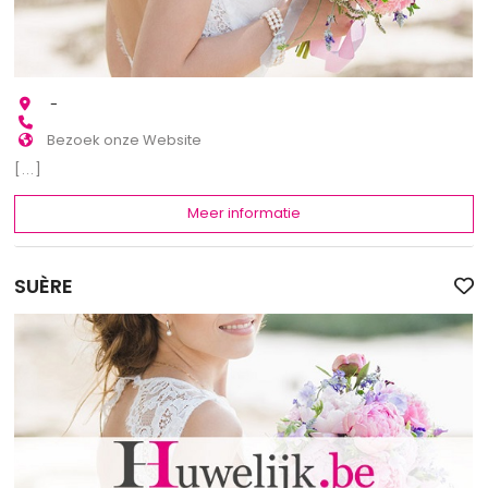
-
Bezoek onze Website
[...]
Meer informatie
SUÈRE