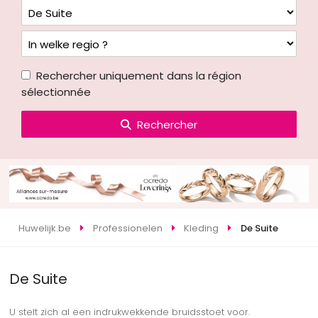
Rechercher uniquement dans la région
sélectionnée
Rechercher
Huwelijk.be
Professionelen
Kleding
De Suite
De Suite
U stelt zich al een indrukwekkende bruidsstoet voor.