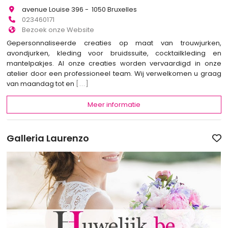
avenue Louise 396 - 1050 Bruxelles
023460171
Bezoek onze Website
Gepersonnaliseerde creaties op maat van trouwjurken,
avondjurken, kleding voor bruidssuite, cocktailkleding en
mantelpakjes. Al onze creaties worden vervaardigd in onze
atelier door een professioneel team. Wij verwelkomen u graag
van maandag tot en
[...]
Meer informatie
Galleria Laurenzo