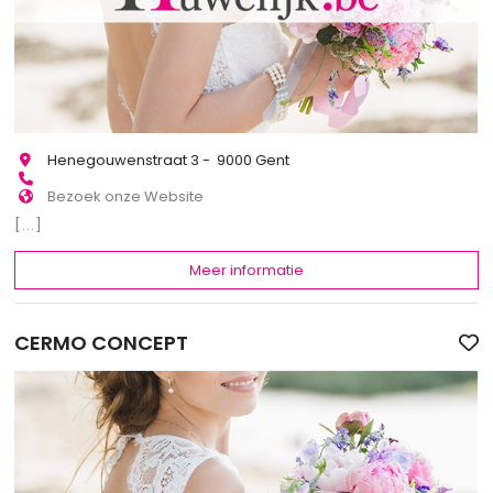
Henegouwenstraat 3 - 9000 Gent
Bezoek onze Website
[...]
Meer informatie
CERMO CONCEPT