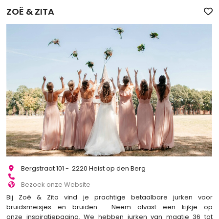
ZOË & ZITA
Bergstraat 101 - 2220 Heist op den Berg
Bezoek onze Website
Bij Zoë & Zita vind je prachtige betaalbare jurken voor
bruidsmeisjes en bruiden. Neem alvast een kijkje op
onze inspiratiepagina. We hebben jurken van maatje 36 tot