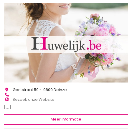
Gentstraat 59 - 9800 Deinze
Bezoek onze Website
[...]
Meer informatie