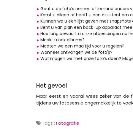
Gaat u de foto’s nemen of iemand anders va
Komt u alleen of heeft u een assistent om 
Kunnen we u een lijst geven met snapshots d
Bent u van plan een back-up apparaat mee 
Hoe lang bewaart u onze afbeeldingen na 
Maakt u ook albums?
Moeten we een maaltijd voor u regelen?
Wanneer ontvangen we de foto's?
Wat mogen we met onze foto’s doen? Mogen
Het gevoel
Maar eerst en vooral, wees zeker van de f
tijdens uw fotosessie ongemakkelijk te voel
Tags :
Fotografie