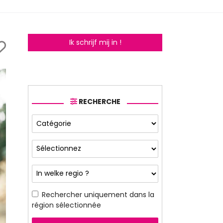
Ik schrijf mij in !
RECHERCHE
Rechercher uniquement dans la
région sélectionnée