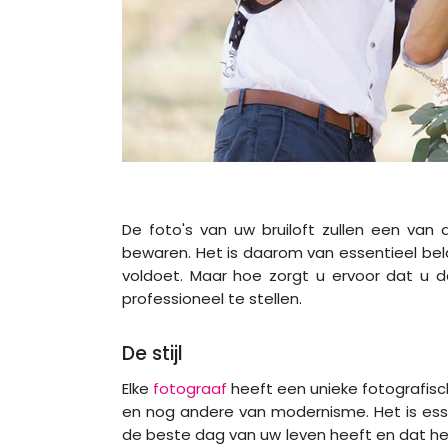
De foto's van uw bruiloft zullen een van 
bewaren. Het is daarom van essentieel be
voldoet. Maar hoe zorgt u ervoor dat u d
professioneel te stellen.
De stijl
Elke
fotograaf
heeft een unieke fotografisch
en nog andere van modernisme. Het is ess
de beste dag van uw leven heeft en dat he