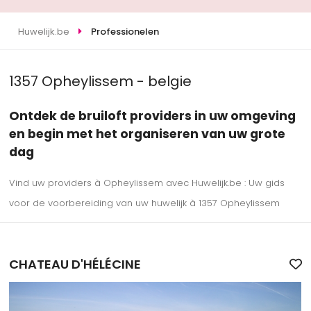
Huwelijk.be
Professionelen
1357 Opheylissem - belgie
Ontdek de bruiloft providers in uw omgeving
en begin met het organiseren van uw grote
dag
Vind uw providers à Opheylissem avec Huwelijk.be : Uw gids
voor de voorbereiding van uw huwelijk à 1357 Opheylissem
CHATEAU D'HÉLÉCINE