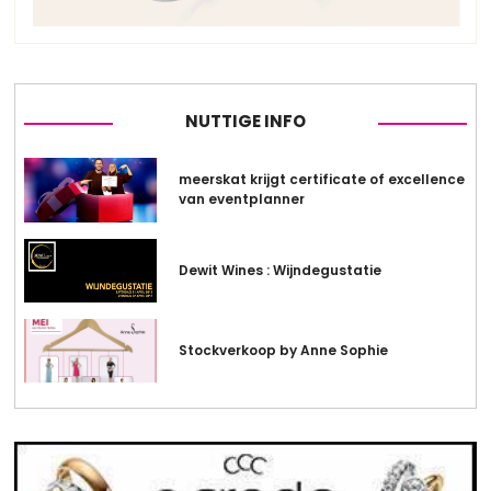
NUTTIGE INFO
meerskat krijgt certificate of excellence
van eventplanner
Dewit Wines : Wijndegustatie
Stockverkoop by Anne Sophie