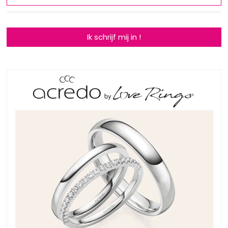
Ik schrijf mij in !