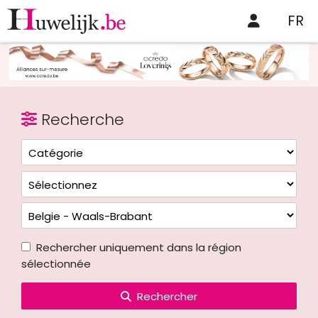
FR
Recherche
Rechercher uniquement dans la région
sélectionnée
Rechercher