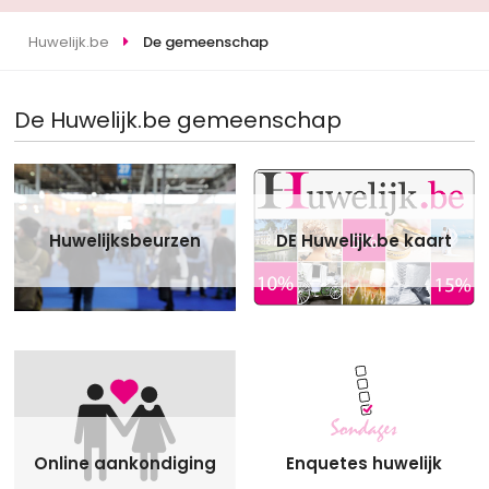
Huwelijk.be
De gemeenschap
De Huwelijk.be gemeenschap
Huwelijksbeurzen
DE Huwelijk.be kaart
Online aankondiging
Enquetes huwelijk