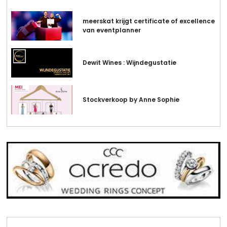
meerskat krijgt certificate of excellence
van eventplanner
Dewit Wines : Wijndegustatie
Stockverkoop by Anne Sophie