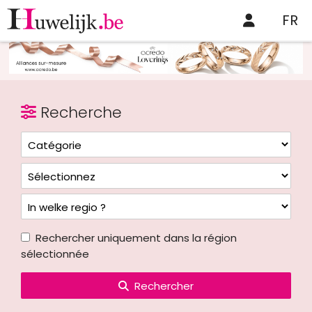
FR
Recherche
Rechercher uniquement dans la région
sélectionnée
Rechercher