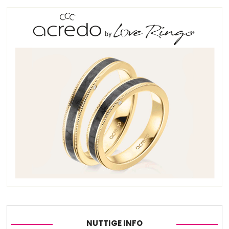
NUTTIGE INFO