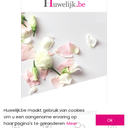
Huwelijk.be maakt gebruik van cookies
om u een aangename ervaring op
Ok
haar pagina's te garanderen
Meer