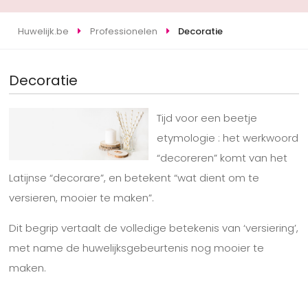
Huwelijk.be
Professionelen
Decoratie
Decoratie
Tijd voor een beetje
etymologie : het werkwoord
“decoreren” komt van het
Latijnse “decorare”, en betekent “wat dient om te
versieren, mooier te maken”.
Dit begrip vertaalt de volledige betekenis van ‘versiering’,
met name de huwelijksgebeurtenis nog mooier te
maken.