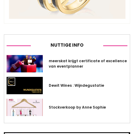
NUTTIGE INFO
meerskat krijgt certificate of excellence
van eventplanner
Dewit Wines : Wijndegustatie
Stockverkoop by Anne Sophie