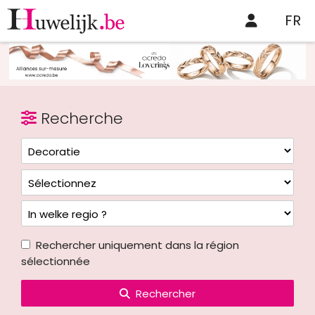
FR
Recherche
Rechercher uniquement dans la région
sélectionnée
Rechercher