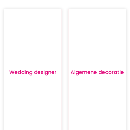
Wedding designer
Algemene decoratie