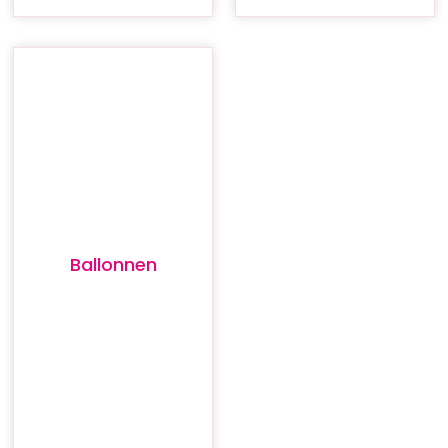
Ballonnen