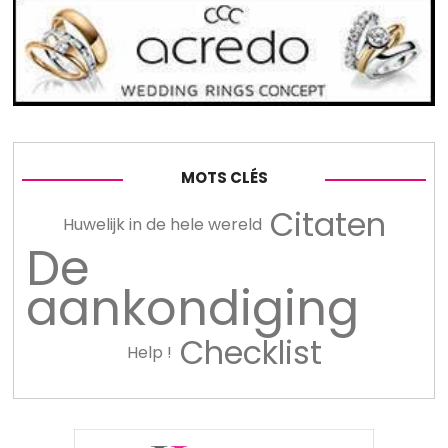
MOTS CLÉS
Citaten
Huwelijk in de hele wereld
De
aankondiging
Checklist
Help !