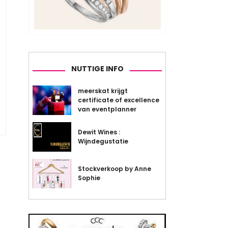
NUTTIGE INFO
meerskat krijgt
certificate of excellence
van eventplanner
Dewit Wines :
Wijndegustatie
Stockverkoop by Anne
Sophie