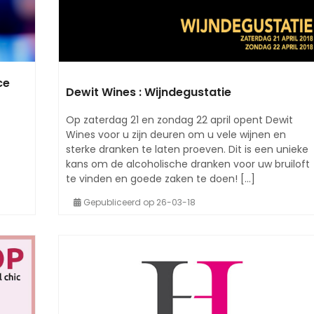
ce
Dewit Wines : Wijndegustatie
Op zaterdag 21 en zondag 22 april opent Dewit
Wines voor u zijn deuren om u vele wijnen en
sterke dranken te laten proeven. Dit is een unieke
kans om de alcoholische dranken voor uw bruiloft
te vinden en goede zaken te doen! [...]
Gepubliceerd op 26-03-18