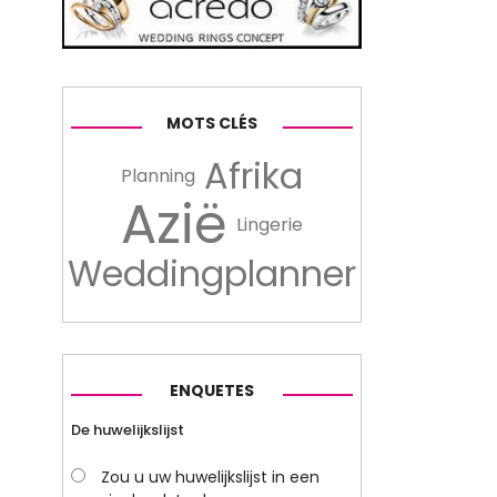
MOTS CLÉS
Afrika
Planning
Azië
Lingerie
Weddingplanner
ENQUETES
De huwelijkslijst
Zou u uw huwelijkslijst in een