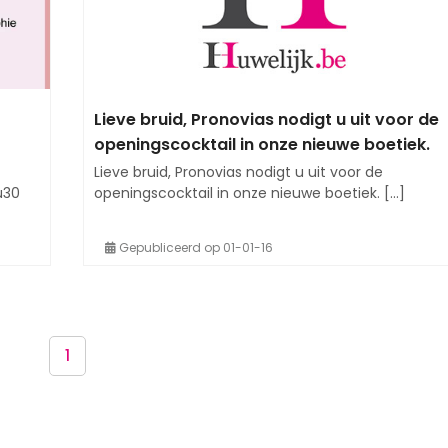
Lieve bruid, Pronovias nodigt u uit voor de
openingscocktail in onze nieuwe boetiek.
Lieve bruid, Pronovias nodigt u uit voor de
8u30
openingscocktail in onze nieuwe boetiek. [...]
Gepubliceerd op 01-01-16
1