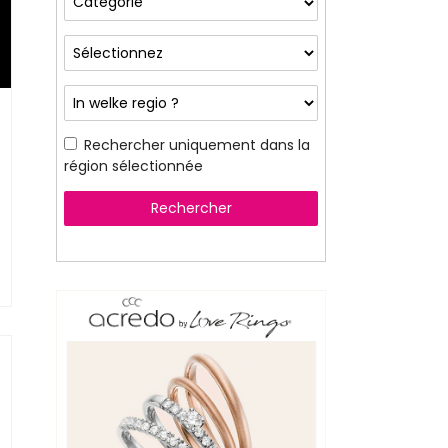
Rechercher uniquement dans la
région sélectionnée
Rechercher