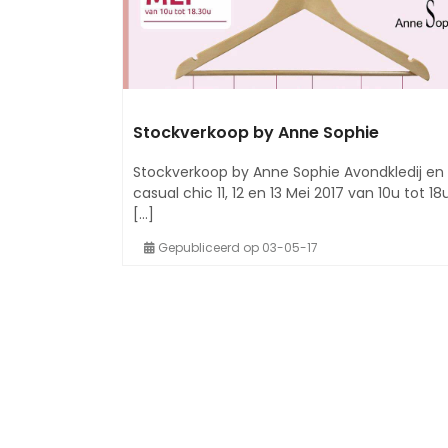
Stockverkoop by Anne Sophie
Stockverkoop by Anne Sophie Avondkledij en
casual chic 11, 12 en 13 Mei 2017 van 10u tot 1
[...]
Gepubliceerd op 03-05-17