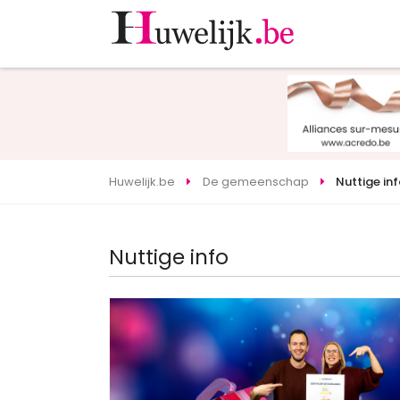
Huwelijk.be
De gemeenschap
Nuttige in
Nuttige info