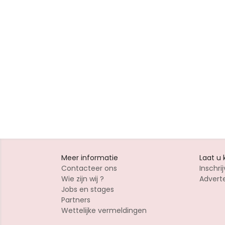
Meer informatie
Laat u
Contacteer ons
Inschrij
Wie zijn wij ?
Advert
Jobs en stages
Partners
Wettelijke vermeldingen