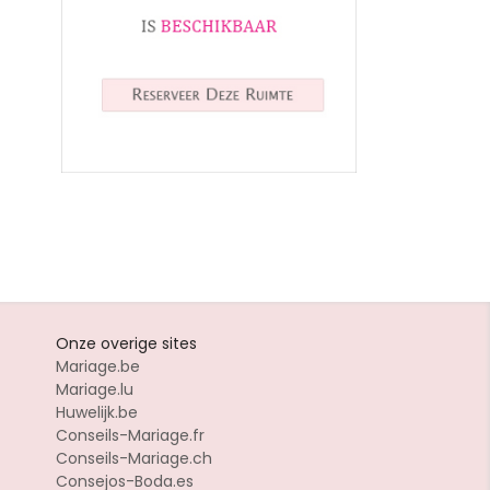
Onze overige sites
Mariage.be
Mariage.lu
Huwelijk.be
Conseils-Mariage.fr
Conseils-Mariage.ch
Consejos-Boda.es