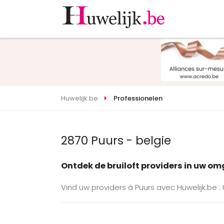
Huwelijk.be
Professionelen
2870 Puurs - belgie
Ontdek de bruiloft providers in uw o
Vind uw providers à Puurs avec Huwelijk.be :