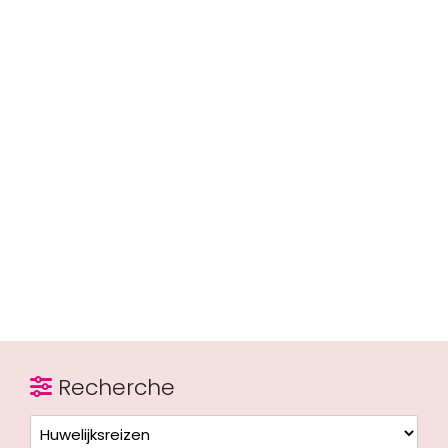
Recherche