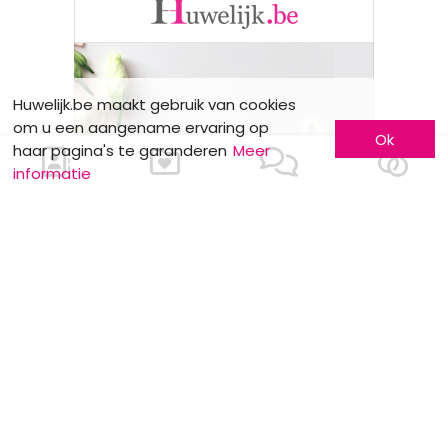
Huwelijk.be maakt gebruik van cookies
om u een aangename ervaring op
Ok
haar pagina's te garanderen
Meer
informatie