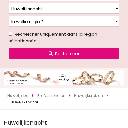
Rechercher uniquement dans la région
sélectionnée
Rechercher
Huwelijk.be
Professionelen
Huwelijksreizen
Huwelijksnacht
Huwelijksnacht