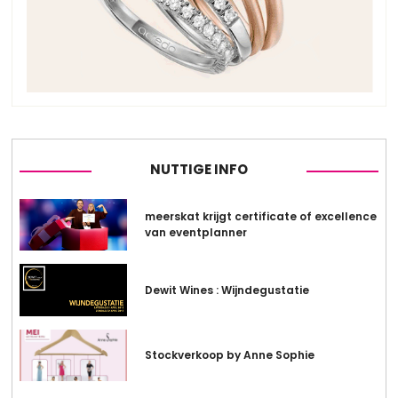
NUTTIGE INFO
meerskat krijgt certificate of excellence
van eventplanner
Dewit Wines : Wijndegustatie
Stockverkoop by Anne Sophie