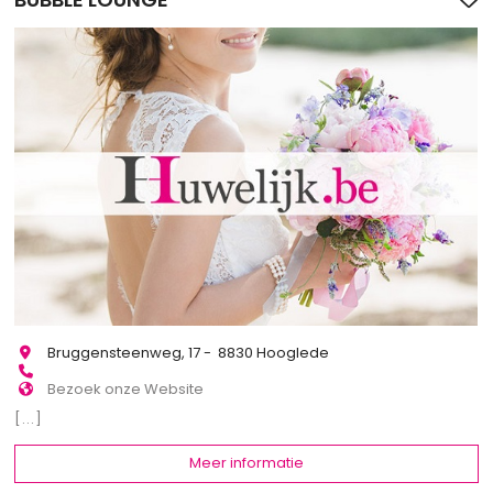
Bruggensteenweg, 17 - 8830 Hooglede
Bezoek onze Website
[...]
Meer informatie