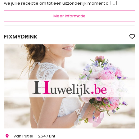
we jullie receptie om tot een uitzonderlijk moment d
[...]
Meer informatie
FIXMYDRINK
Van Putlei - 2547 Lint