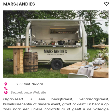
MARSJANDIES
- - 9100 Sint-Niklaas
Bezoek onze Website
Organiseert u een bedrijfsfeest, verjaardagsfeest,
huwelijksreceptie of andere event, groot of klein? En bent u op
zoek naar een unieke cocktailtruck of geeft u de volledige