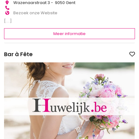
Wazenaarstraat 3 - 9050 Gent
Bezoek onze Website
[...]
Meer informatie
Bar à Fête