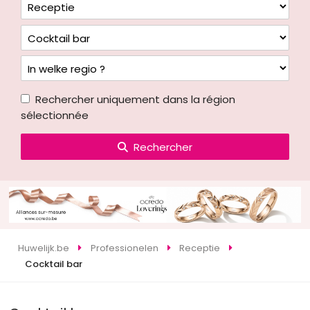
Rechercher uniquement dans la région
sélectionnée
Rechercher
Huwelijk.be
Professionelen
Receptie
Cocktail bar