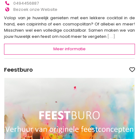
0494456887
Bezoek onze Website
Volop van je huwelijk genieten met een lekkere cocktail in de
hand, een caipirinha of een cosmopolitan? Of allebei en meer!
Misschien wel een volledige cocktailbar. Samen maken we van
jouw huwelijk een feest om nooit meer te vergeten
[...]
Meer informatie
Feestburo