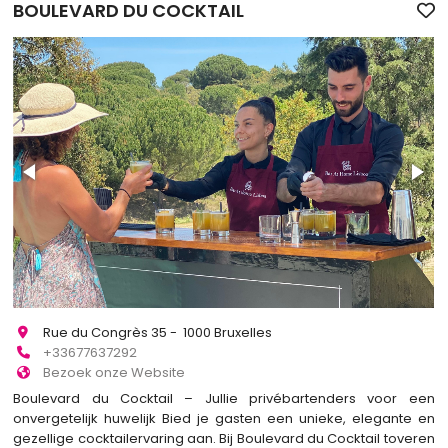
BOULEVARD DU COCKTAIL
Rue du Congrès 35 - 1000 Bruxelles
+33677637292
Bezoek onze Website
Boulevard du Cocktail – Jullie privébartenders voor een
onvergetelijk huwelijk Bied je gasten een unieke, elegante en
gezellige cocktailervaring aan. Bij Boulevard du Cocktail toveren