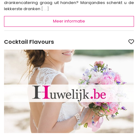
drankencatering graag uit handen? Marsjandies schenkt u de
lekkerste dranken
[...]
Meer informatie
Cocktail Flavours