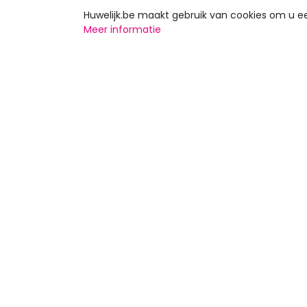
Huwelijk.be maakt gebruik van cookies om u 
Meer informatie