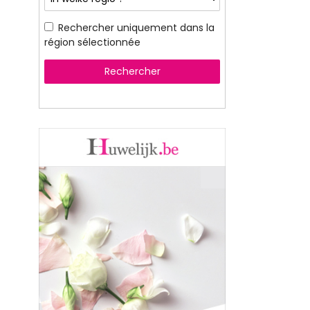
Rechercher uniquement dans la
région sélectionnée
Rechercher