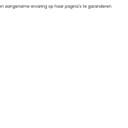
een aangename ervaring op haar pagina's te garanderen