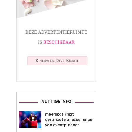
NUTTIGE INFO
meerskat krijgt
certificate of excellence
van eventplanner