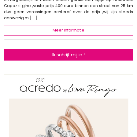
Capozzi gino ,vaste prijs 400 euro binnen een straal van 25 km
dus geen verassingen achteraf over de prijs ,wij zijn steeds
aanwezig m
[...]
Meer informatie
Ik schrijf mij in !