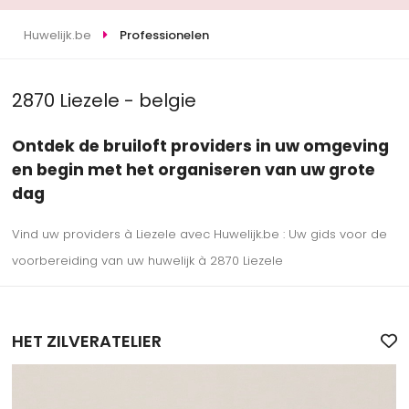
Huwelijk.be
Professionelen
2870 Liezele - belgie
Ontdek de bruiloft providers in uw omgeving
en begin met het organiseren van uw grote
dag
Vind uw providers à Liezele avec Huwelijk.be : Uw gids voor de
voorbereiding van uw huwelijk à 2870 Liezele
HET ZILVERATELIER