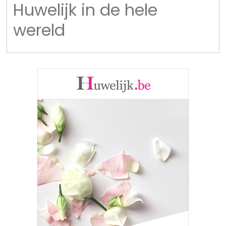
Huwelijk in de hele
wereld