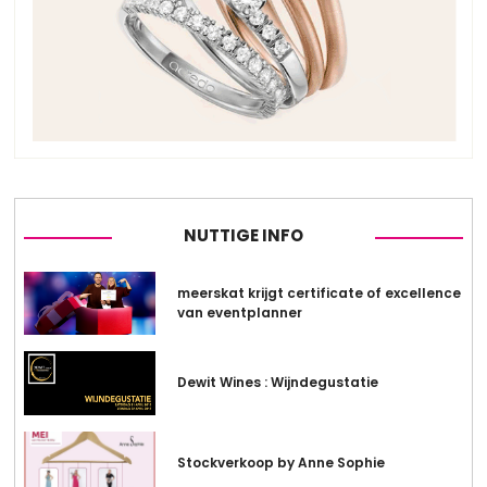
NUTTIGE INFO
meerskat krijgt certificate of excellence
van eventplanner
Dewit Wines : Wijndegustatie
Stockverkoop by Anne Sophie