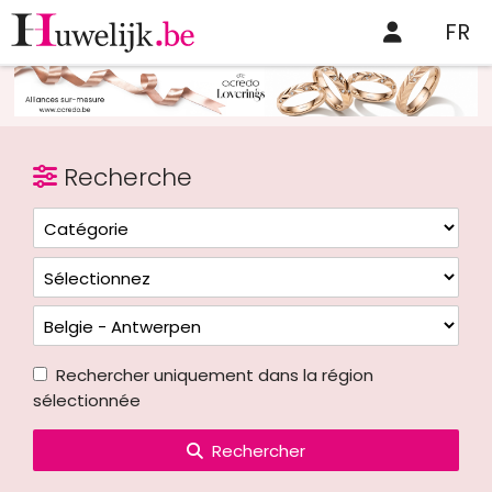
FR
Recherche
Rechercher uniquement dans la région
sélectionnée
Rechercher