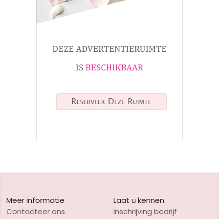
Meer informatie
Laat u kennen
Contacteer ons
Inschrijving bedrijf