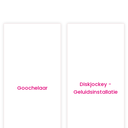
Diskjockey -
Goochelaar
Geluidsinstallatie