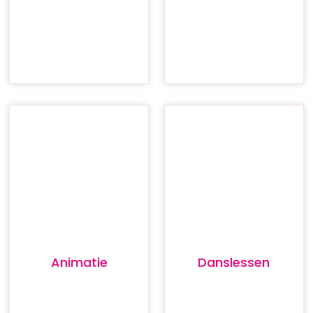
Animatie
Danslessen