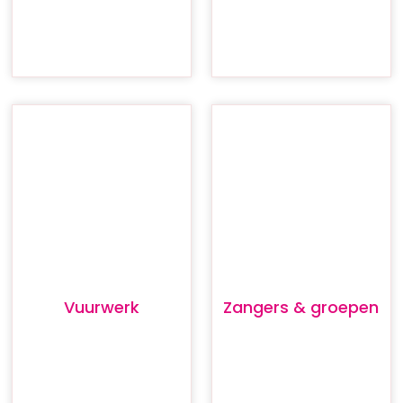
Vuurwerk
Zangers & groepen