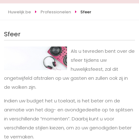
Huwelijk.be
Professionelen
Sfeer
Sfeer
Als u tevreden bent over de
sfeer tijdens uw
huwelijksfeest, zal dit
ongetwijfeld afstralen op uw gasten en zullen ook zij in
de wolken zijn.
Indien uw budget het u toelaat, is het beter om de
animatie van het dag- en avondgedeelte op te splitsen
in verschillende “momenten”. Daarbij kunt u voor
verschillende stijlen kiezen, om zo uw genodigden beter
te vermaken.