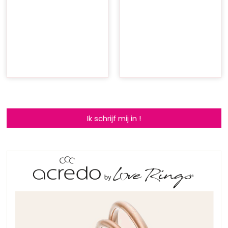
Ik schrijf mij in !