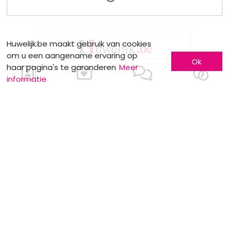
Huwelijk.be maakt gebruik van cookies
om u een aangename ervaring op
Ok
haar pagina's te garanderen
Meer
informatie