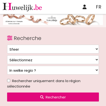
FR
Recherche
Rechercher uniquement dans la région
sélectionnée
Rechercher