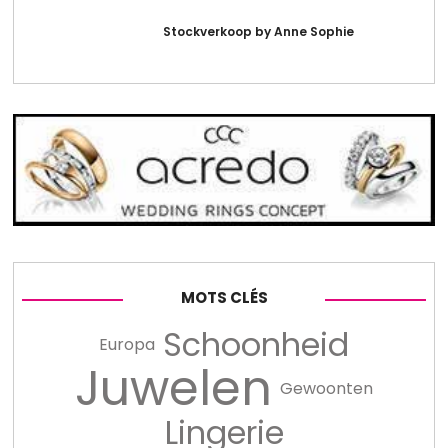
Stockverkoop by Anne Sophie
MOTS CLÉS
Schoonheid
Europa
Juwelen
Gewoonten
Lingerie