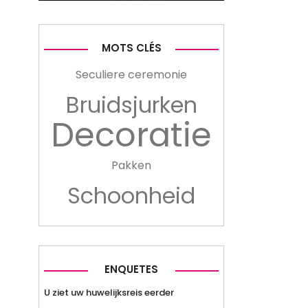
MOTS CLÉS
Seculiere ceremonie
Bruidsjurken
Decoratie
Pakken
Schoonheid
ENQUETES
U ziet uw huwelijksreis eerder