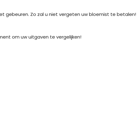
et gebeuren. Zo zal u niet vergeten uw bloemist te betalen!
ment om uw uitgaven te vergelijken!