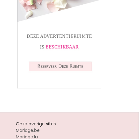
Onze overige sites
Mariage.be
Mariage.lu