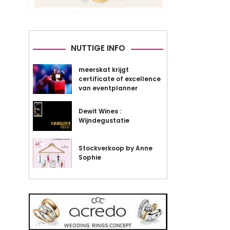
NUTTIGE INFO
meerskat krijgt
certificate of excellence
van eventplanner
Dewit Wines :
Wijndegustatie
Stockverkoop by Anne
Sophie