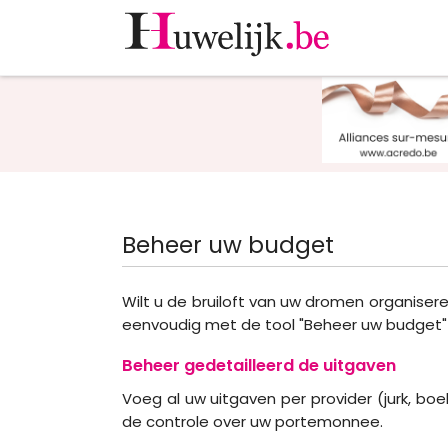
Beheer uw budget
Wilt u de bruiloft van uw dromen organisere
eenvoudig met de tool "Beheer uw budget"
Beheer gedetailleerd de uitgaven
Voeg al uw uitgaven per provider (jurk, boe
de controle over uw portemonnee.