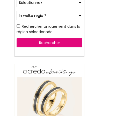
Rechercher uniquement dans la
région sélectionnée
Rechercher