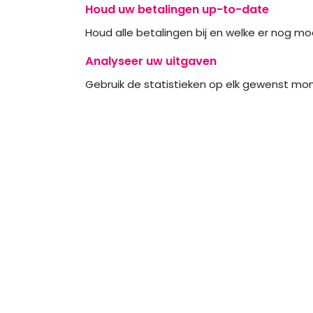
Houd uw betalingen up-to-date
Houd alle betalingen bij en welke er nog mo
Analyseer uw uitgaven
Gebruik de statistieken op elk gewenst mo