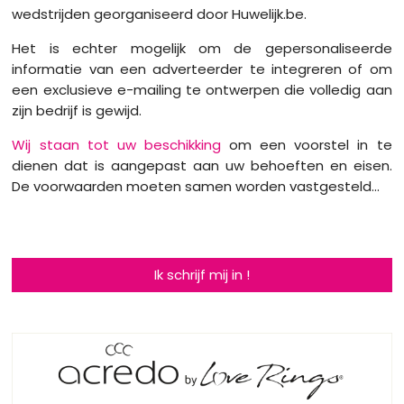
wedstrijden georganiseerd door Huwelijk.be.
Het is echter mogelijk om de gepersonaliseerde
informatie van een adverteerder te integreren of om
een exclusieve e-mailing te ontwerpen die volledig aan
zijn bedrijf is gewijd.
Wij staan tot uw beschikking
om een voorstel in te
dienen dat is aangepast aan uw behoeften en eisen.
De voorwaarden moeten samen worden vastgesteld…
Ik schrijf mij in !