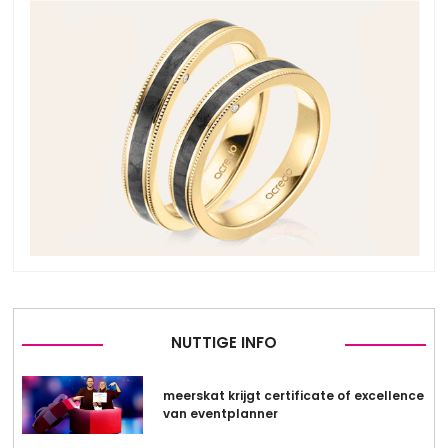
NUTTIGE INFO
meerskat krijgt certificate of excellence
van eventplanner