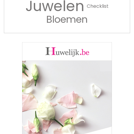
Juwelen
Checklist
Bloemen