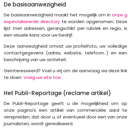
De basisaanwezigheid
De basisaanwezigheid maakt het mogelijk om in
onze g
especialiseerde directory
te worden opgenomen. Deze
lijst met adressen, gerangschikt per rubriek en regio, is
een visuele kans voor uw bedrijf.
Deze aanwezigheid omvat uw profielfoto, uw volledige
contactgegevens (adres, website, telefoon...) en een
beschrijving van uw activiteit.
Geïnteresseerd? Voel u vrij om de aanvraag via deze link
te doen:
Voeg uw site toe
Het Publi-Reportage (reclame artikel)
De Publi-Reportage geeft u de mogelijkheid om op
onze pagina's een artikel van commerciële aard te
verspreiden, dat door u, of eventueel door een van onze
journalisten, wordt gerealiseerd.