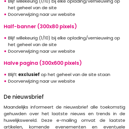
Blijf willekeurig (1/10) bij elke oplading/vernieuwing op
het geheel van de site
Doorverwijzing naar uw website
Half-banner (300x80 pixels)
Blijf willekeurig (1/10) bij elke oplading/vernieuwing op
het geheel van de site
Doorverwijzing naar uw website
Halve pagina (300x600 pixels)
Blijft
exclusief
op het geheel van de site staan
Doorverwijzing naar uw website
De nieuwsbrief
Maandelijks informeert de nieuwsbrief alle toekomstig
gehuwden over het laatste nieuws en trends in de
huwelijkswereld. Deze e-mailing omvat de laatste
artikelen, komende evenementen en eventuele