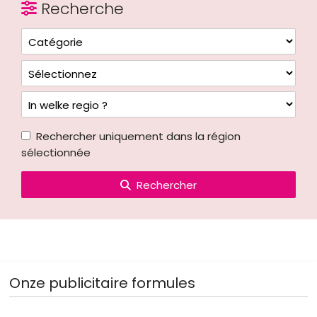
Recherche
Rechercher uniquement dans la région
sélectionnée
Rechercher
Onze publicitaire formules