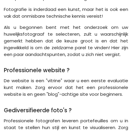
Fotografie is inderdaad een kunst, maar het is ook een
vak dat onmisbare technische kennis vereist!
Als u begonnen bent met het onderzoek om uw
huwelijksfotograaf te selecteren, zult u waarschijnlijk
gemerkt hebben dat de keuze groot is en dat het
ingewikkeld is om de zeldzame parel te vinden! Hier zijn
een paar aandachtspunten, zodat u zich niet vergist.
Professionele website ?
De website is een "vitrine" waar u een eerste evaluatie
kunt maken. Zorg ervoor dat het een professionele
website is en geen "blog"-achtige site voor beginners.
Gediversifieerde foto's ?
Professionele fotografen leveren portefeuilles om u in
staat te stellen hun stijl en kunst te visualiseren. Zorg