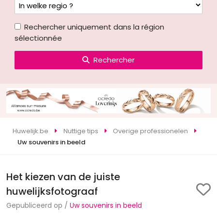
Rechercher uniquement dans la région
sélectionnée
Rechercher
Huwelijk.be
Nuttige tips
Overige professionelen
Uw souvenirs in beeld
Het kiezen van de juiste
huwelijksfotograaf
Gepubliceerd op /
Uw souvenirs in beeld