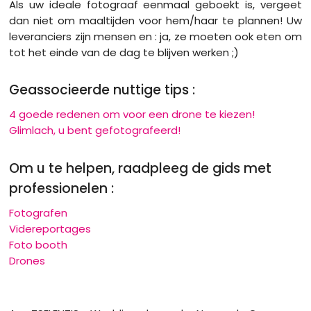
Als uw ideale fotograaf eenmaal geboekt is, vergeet
dan niet om maaltijden voor hem/haar te plannen! Uw
leveranciers zijn mensen en : ja, ze moeten ook eten om
tot het einde van de dag te blijven werken ;)
Geassocieerde nuttige tips :
4 goede redenen om voor een drone te kiezen!
Glimlach, u bent gefotografeerd!
Om u te helpen, raadpleeg de gids met
professionelen :
Fotografen
Videreportages
Foto booth
Drones