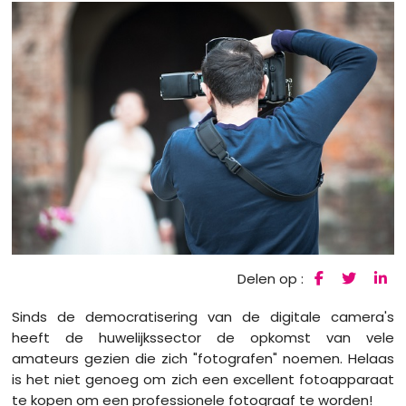
Delen op :
Sinds de democratisering van de digitale camera's
heeft de huwelijkssector de opkomst van vele
amateurs gezien die zich "fotografen" noemen. Helaas
is het niet genoeg om zich een excellent fotoapparaat
te kopen om een professionele fotograaf te worden!