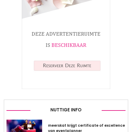
NUTTIGE INFO
meerskat krijgt certificate of excellence
van eventplanner