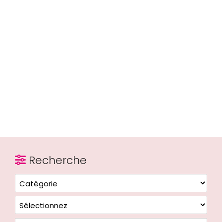
Recherche