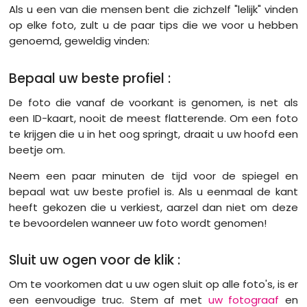
Als u een van die mensen bent die zichzelf "lelijk" vinden
op elke foto, zult u de paar tips die we voor u hebben
genoemd, geweldig vinden:
Bepaal uw beste profiel :
De foto die vanaf de voorkant is genomen, is net als
een ID-kaart, nooit de meest flatterende. Om een foto
te krijgen die u in het oog springt, draait u uw hoofd een
beetje om.
Neem een paar minuten de tijd voor de spiegel en
bepaal wat uw beste profiel is. Als u eenmaal de kant
heeft gekozen die u verkiest, aarzel dan niet om deze
te bevoordelen wanneer uw foto wordt genomen!
Sluit uw ogen voor de klik :
Om te voorkomen dat u uw ogen sluit op alle foto's, is er
een eenvoudige truc. Stem af met
uw fotograaf
en