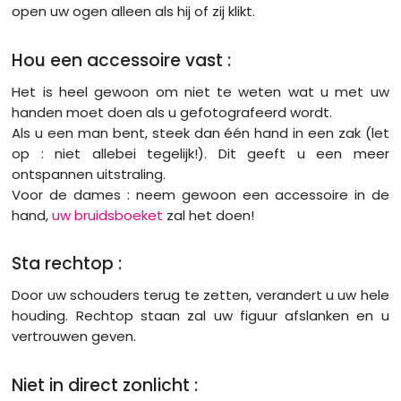
open uw ogen alleen als hij of zij klikt.
Hou een accessoire vast :
Het is heel gewoon om niet te weten wat u met uw
handen moet doen als u gefotografeerd wordt.
Als u een man bent, steek dan één hand in een zak (let
op : niet allebei tegelijk!). Dit geeft u een meer
ontspannen uitstraling.
Voor de dames : neem gewoon een accessoire in de
hand,
uw bruidsboeket
zal het doen!
Sta rechtop :
Door uw schouders terug te zetten, verandert u uw hele
houding. Rechtop staan zal uw figuur afslanken en u
vertrouwen geven.
Niet in direct zonlicht :