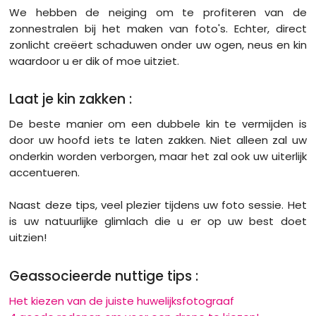
We hebben de neiging om te profiteren van de
zonnestralen bij het maken van foto's. Echter, direct
zonlicht creëert schaduwen onder uw ogen, neus en kin
waardoor u er dik of moe uitziet.
Laat je kin zakken :
De beste manier om een dubbele kin te vermijden is
door uw hoofd iets te laten zakken. Niet alleen zal uw
onderkin worden verborgen, maar het zal ook uw uiterlijk
accentueren.
Naast deze tips, veel plezier tijdens uw foto sessie. Het
is uw natuurlijke glimlach die u er op uw best doet
uitzien!
Geassocieerde nuttige tips :
Het kiezen van de juiste huwelijksfotograaf