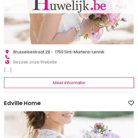
Brusselsestraat 28 - 1750 Sint-Martens-Lennik
Bezoek onze Website
[...]
Meer informatie
Edville Home