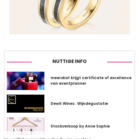
NUTTIGE INFO
meerskat krijgt certificate of excellence
van eventplanner
Dewit Wines : Wijndegustatie
Stockverkoop by Anne Sophie