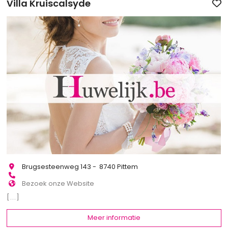
Villa Kruiscalsyde
Brugsesteenweg 143 - 8740 Pittem
Bezoek onze Website
[...]
Meer informatie