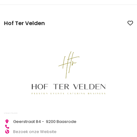
Hof Ter Velden
Geerstraat 84 - 9200 Baasrode
Bezoek onze Website