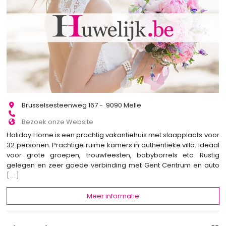
Brusselsesteenweg 167 - 9090 Melle
Bezoek onze Website
Holiday Home is een prachtig vakantiehuis met slaapplaats voor
32 personen. Prachtige ruime kamers in authentieke villa. Ideaal
voor grote groepen, trouwfeesten, babyborrels etc. Rustig
gelegen en zeer goede verbinding met Gent Centrum en auto
[...]
Meer informatie