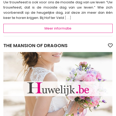
Uw trouwfeest is ook voor ons de mooiste dag van uw leven “Uw
trouwfeest, dat is de mooiste dag van uw leven.” Wie zich
voorbereidt op de heugelijke dag, zal deze zin meer dan één
keer te horen krijgen. Bij Hof ter Veld
[...]
Meer informatie
THE MANSION OF DRAGONS