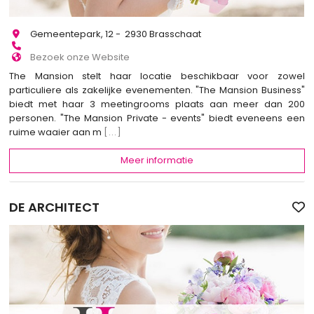
Gemeentepark, 12 - 2930 Brasschaat
Bezoek onze Website
The Mansion stelt haar locatie beschikbaar voor zowel
particuliere als zakelijke evenementen. "The Mansion Business"
biedt met haar 3 meetingrooms plaats aan meer dan 200
personen. "The Mansion Private - events" biedt eveneens een
ruime waaier aan m
[...]
Meer informatie
DE ARCHITECT