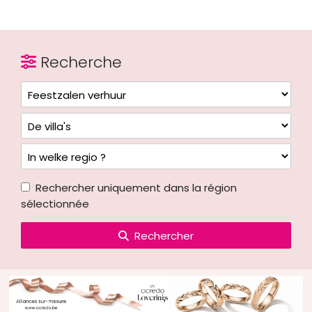
Recherche
Rechercher uniquement dans la région
sélectionnée
Rechercher