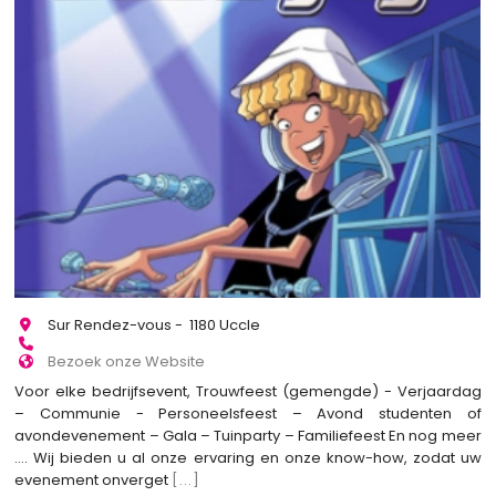
Sur Rendez-vous - 1180 Uccle
Bezoek onze Website
Voor elke bedrijfsevent, Trouwfeest (gemengde) - Verjaardag
– Communie - Personeelsfeest – Avond studenten of
avondevenement – Gala – Tuinparty – Familiefeest En nog meer
…. Wij bieden u al onze ervaring en onze know-how, zodat uw
evenement onverget
[...]