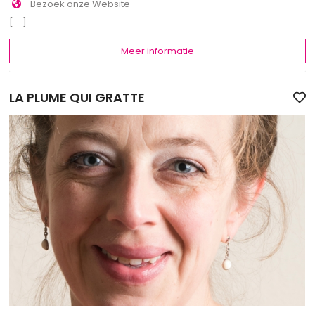
Bezoek onze Website
[...]
Meer informatie
LA PLUME QUI GRATTE