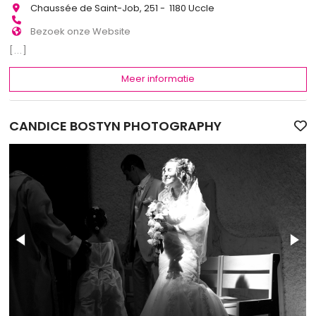
Chaussée de Saint-Job, 251 - 1180 Uccle
Bezoek onze Website
[...]
Meer informatie
CANDICE BOSTYN PHOTOGRAPHY