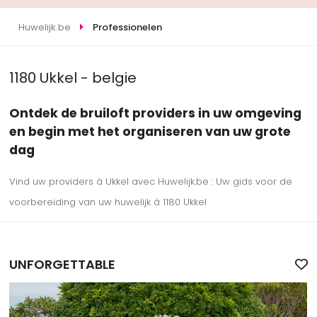
Huwelijk.be
Professionelen
1180 Ukkel - belgie
Ontdek de bruiloft providers in uw omgeving
en begin met het organiseren van uw grote
dag
Vind uw providers à Ukkel avec Huwelijk.be : Uw gids voor de
voorbereiding van uw huwelijk à 1180 Ukkel
UNFORGETTABLE