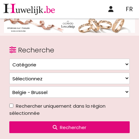
FR
Recherche
Rechercher uniquement dans la région
sélectionnée
Rechercher