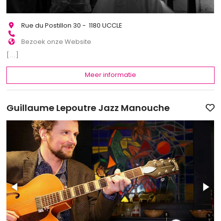
Rue du Postillon 30 - 1180 UCCLE
Bezoek onze Website
[...]
Meer informatie
Guillaume Lepoutre Jazz Manouche