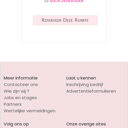
Meer informatie
Laat u kennen
Contacteer ons
Inschrijving bedrijf
Wie zijn wij ?
Advertentieformulieren
Jobs en stages
Partners
Wettelijke vermeldingen
Volg ons op
Onze overige sites