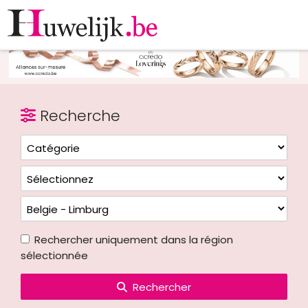
Recherche
Rechercher uniquement dans la région
sélectionnée
Rechercher