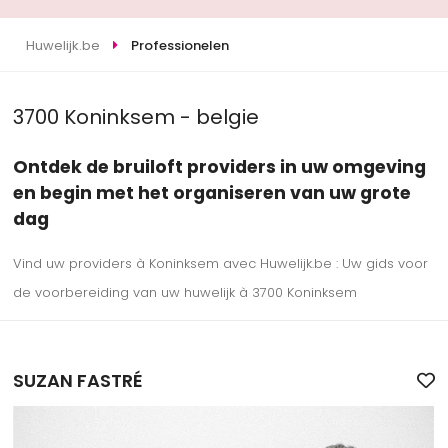
Huwelijk.be
Professionelen
3700 Koninksem - belgie
Ontdek de bruiloft providers in uw omgeving
en begin met het organiseren van uw grote
dag
Vind uw providers à Koninksem avec Huwelijk.be : Uw gids voor
de voorbereiding van uw huwelijk à 3700 Koninksem
SUZAN FASTRÉ