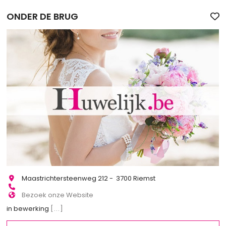
ONDER DE BRUG
Maastrichtersteenweg 212 - 3700 Riemst
Bezoek onze Website
in bewerking
[...]