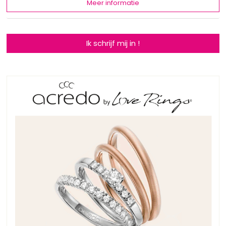
Meer informatie
Ik schrijf mij in !