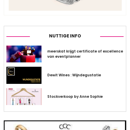
NUTTIGE INFO
meerskat krijgt certificate of excellence
van eventplanner
Dewit Wines : Wijndegustatie
Stockverkoop by Anne Sophie