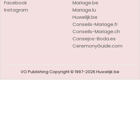
Facebook
Mariage.be
Instagram
Mariage.lu
Huwelijk.be
Conseils-Mariage.fr
Conseils-Mariage.ch
Consejos-Boda.es
CeremonyGuide.com
VO Publishing
Copyright © 1997-2026
Huwelijk.be