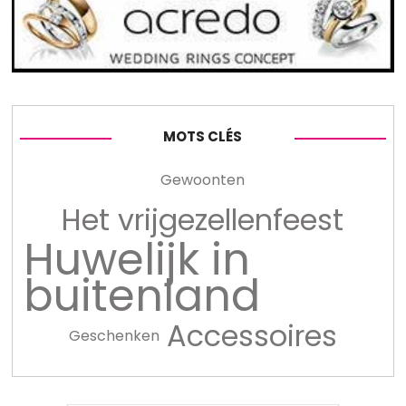
MOTS CLÉS
Gewoonten
Het vrijgezellenfeest
Huwelijk in
buitenland
Accessoires
Geschenken