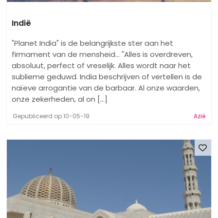
Indië
"Planet India" is de belangrijkste ster aan het
firmament van de mensheid... "Alles is overdreven,
absoluut, perfect of vreselijk. Alles wordt naar het
sublieme geduwd. India beschrijven of vertellen is de
naïeve arrogantie van de barbaar. Al onze waarden,
onze zekerheden, al on [...]
Gepubliceerd op 10-05-19
Azië