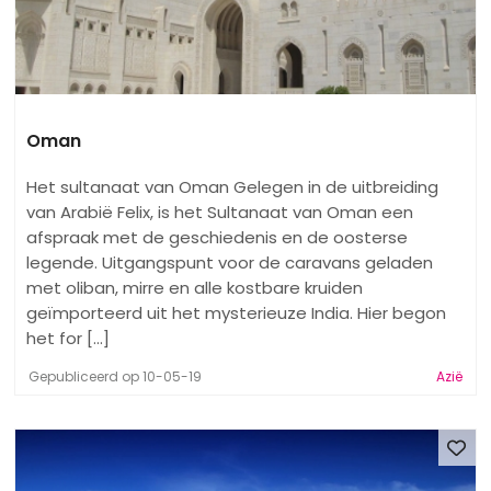
Oman
Het sultanaat van Oman Gelegen in de uitbreiding
van Arabië Felix, is het Sultanaat van Oman een
afspraak met de geschiedenis en de oosterse
legende. Uitgangspunt voor de caravans geladen
met oliban, mirre en alle kostbare kruiden
geïmporteerd uit het mysterieuze India. Hier begon
het for [...]
Gepubliceerd op 10-05-19
Azië