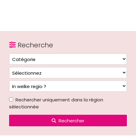
Recherche
Rechercher uniquement dans la région
sélectionnée
Rechercher