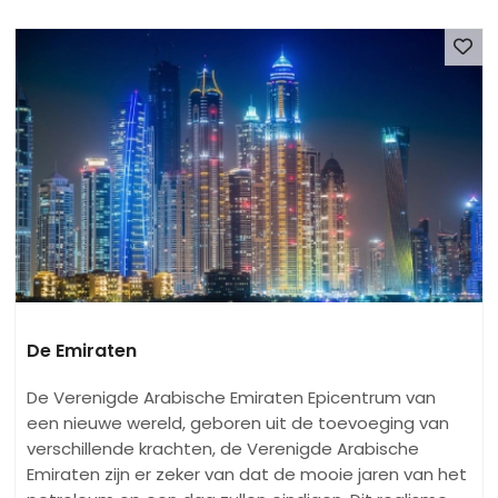
De Emiraten
De Verenigde Arabische Emiraten Epicentrum van
een nieuwe wereld, geboren uit de toevoeging van
verschillende krachten, de Verenigde Arabische
Emiraten zijn er zeker van dat de mooie jaren van het