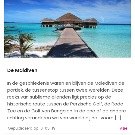
De Maldiven
In de geschiedenis waren en blijven de Malediven de
portiek, de tussenstop tussen twee werelden. Deze
reeks van sublieme eilanden ligt precies op de
historische route tussen de Perzische Golf, de Rode
Zee en de Golf van Bengalen. In de ene of de andere
richting veranderen we van wereld bij het voorb [...]
Gepubliceerd op 10-05-19
Azië