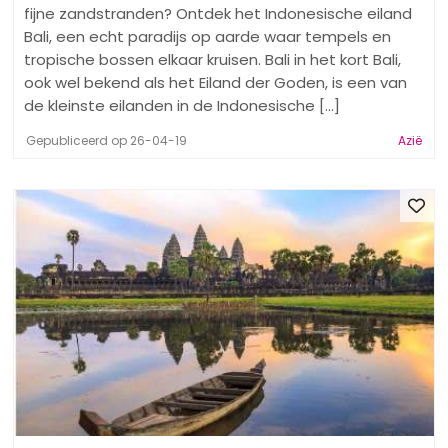
fijne zandstranden? Ontdek het Indonesische eiland
Bali, een echt paradijs op aarde waar tempels en
tropische bossen elkaar kruisen. Bali in het kort Bali,
ook wel bekend als het Eiland der Goden, is een van
de kleinste eilanden in de Indonesische [...]
Gepubliceerd op 26-04-19
Azië