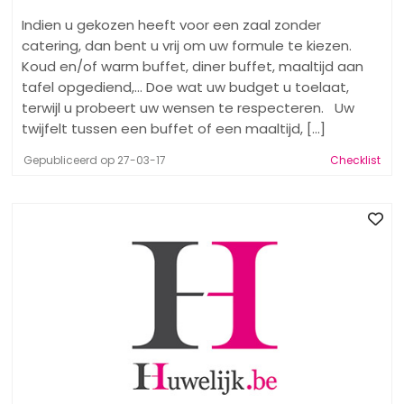
Indien u gekozen heeft voor een zaal zonder
catering, dan bent u vrij om uw formule te kiezen.
Koud en/of warm buffet, diner buffet, maaltijd aan
tafel opgediend,... Doe wat uw budget u toelaat,
terwijl u probeert uw wensen te respecteren. Uw
twijfelt tussen een buffet of een maaltijd, [...]
Gepubliceerd op 27-03-17
Checklist