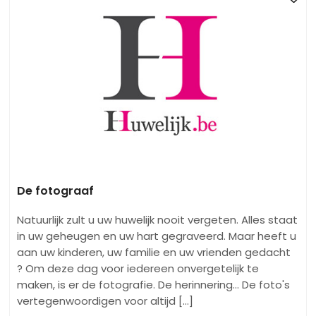
De fotograaf
Natuurlijk zult u uw huwelijk nooit vergeten. Alles staat
in uw geheugen en uw hart gegraveerd. Maar heeft u
aan uw kinderen, uw familie en uw vrienden gedacht
? Om deze dag voor iedereen onvergetelijk te
maken, is er de fotografie. De herinnering... De foto's
vertegenwoordigen voor altijd [...]