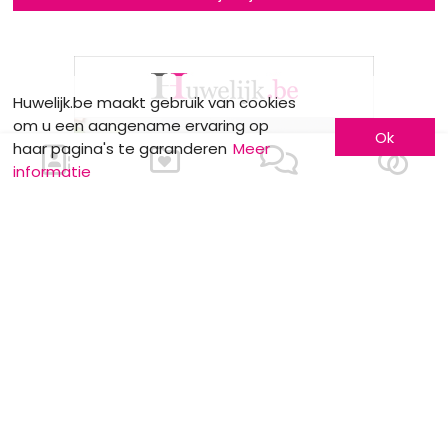
Huwelijk.be maakt gebruik van cookies
om u een aangename ervaring op
Ok
haar pagina's te garanderen
Meer
informatie