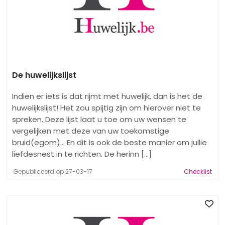
De huwelijkslijst
Indien er iets is dat rijmt met huwelijk, dan is het de
huwelijkslijst! Het zou spijtig zijn om hierover niet te
spreken. Deze lijst laat u toe om uw wensen te
vergelijken met deze van uw toekomstige
bruid(egom)… En dit is ook de beste manier om jullie
liefdesnest in te richten. De herinn [...]
Gepubliceerd op 27-03-17
Checklist