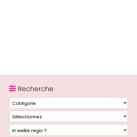
Recherche