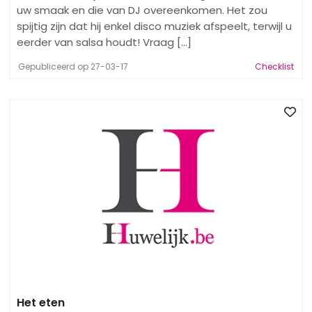
uw smaak en die van DJ overeenkomen. Het zou
spijtig zijn dat hij enkel disco muziek afspeelt, terwijl u
eerder van salsa houdt! Vraag [...]
Gepubliceerd op 27-03-17
Checklist
Het eten