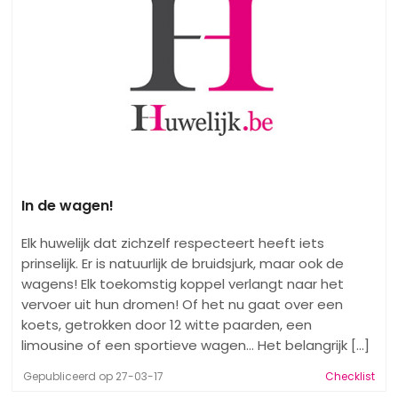
In de wagen!
Elk huwelijk dat zichzelf respecteert heeft iets
prinselijk. Er is natuurlijk de bruidsjurk, maar ook de
wagens! Elk toekomstig koppel verlangt naar het
vervoer uit hun dromen! Of het nu gaat over een
koets, getrokken door 12 witte paarden, een
limousine of een sportieve wagen… Het belangrijk [...]
Gepubliceerd op 27-03-17
Checklist