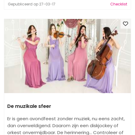
Gepubliceerd op 27-03-17
Checklist
De muzikale sfeer
Er is geen avondfeest zonder muziek, nu eens zacht,
dan overweldigend. Daarom zijn een diskjockey of
orkest onvermijdbaar. De herinnering... Controleer of