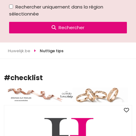
Rechercher uniquement dans la région
sélectionnée
Rechercher
Huwelijk.be
Nuttige tips
#checklist