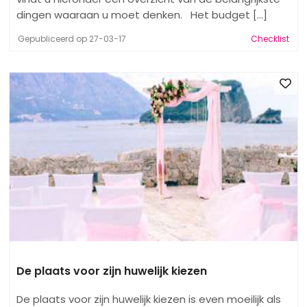
dingen waaraan u moet denken. Het budget [...]
Gepubliceerd op 27-03-17
Checklist
De plaats voor zijn huwelijk kiezen
De plaats voor zijn huwelijk kiezen is even moeilijk als