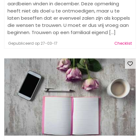
aardbeien vinden in december. Deze opmerking
heeft niet als doel u te ontmoedigen, maar u te
laten beseffen dat er evenveel zalen zijn als koppels
die wensen te trouwen. U moet er dus vrij vroeg aan
beginnen. Trouwen op een familiaal eigend [...]
Gepubliceerd op 27-03-17
Checklist