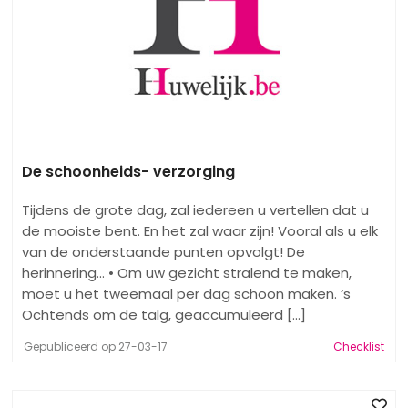
De schoonheids- verzorging
Tijdens de grote dag, zal iedereen u vertellen dat u
de mooiste bent. En het zal waar zijn! Vooral als u elk
van de onderstaande punten opvolgt! De
herinnering... • Om uw gezicht stralend te maken,
moet u het tweemaal per dag schoon maken. ‘s
Ochtends om de talg, geaccumuleerd [...]
Gepubliceerd op 27-03-17
Checklist