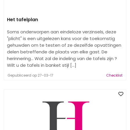
Het tafelplan
Soms onderworpen aan eindeloze verzinsels, deze
"plicht" is een uitgelezen kans voor de toekomstig
gehuwden om te testen of ze dezelfde opvattingen
delen betreffende de plaats van elke gast. De
herinnering... Wat zal de indeling van de tafels zijn ?
Wilt u de tafels in banket stijl [...]
Gepubliceerd op 27-03-17
Checklist