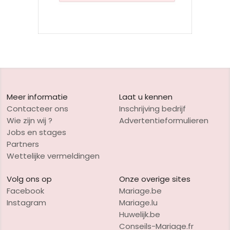
Meer informatie
Laat u kennen
Contacteer ons
Inschrijving bedrijf
Wie zijn wij ?
Advertentieformulieren
Jobs en stages
Partners
Wettelijke vermeldingen
Volg ons op
Onze overige sites
Facebook
Mariage.be
Instagram
Mariage.lu
Huwelijk.be
Conseils-Mariage.fr