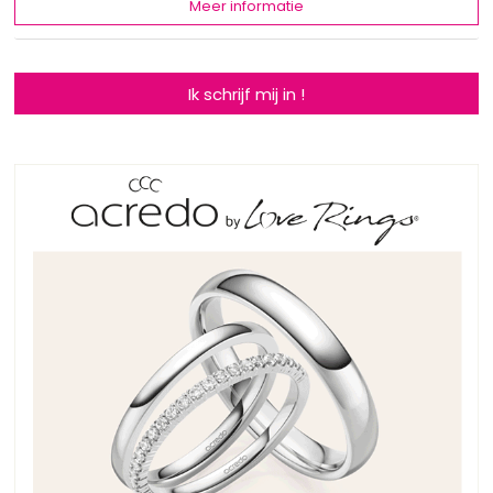
Meer informatie
Ik schrijf mij in !