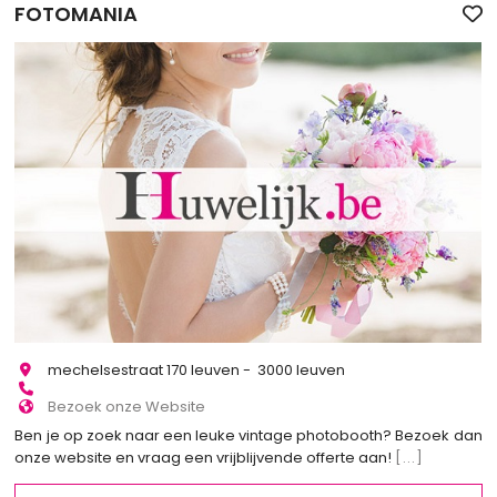
FOTOMANIA
mechelsestraat 170 leuven - 3000 leuven
Bezoek onze Website
Ben je op zoek naar een leuke vintage photobooth? Bezoek dan
onze website en vraag een vrijblijvende offerte aan!
[...]