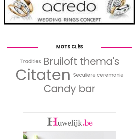
MOTS CLÉS
Bruiloft thema's
Tradities
Citaten
Seculiere ceremonie
Candy bar