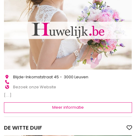
Blijde-Inkomststraat 45 - 3000 Leuven
Bezoek onze Website
[...]
Meer informatie
DE WITTE DUIF