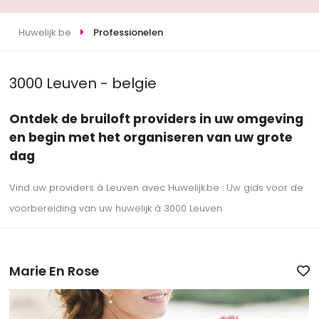
Huwelijk.be
Professionelen
3000 Leuven - belgie
Ontdek de bruiloft providers in uw omgeving
en begin met het organiseren van uw grote
dag
Vind uw providers à Leuven avec Huwelijk.be : Uw gids voor de
voorbereiding van uw huwelijk à 3000 Leuven
Marie En Rose