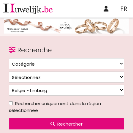
FR
Recherche
Rechercher uniquement dans la région
sélectionnée
Rechercher