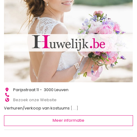
Parijsstraat 11 - 3000 Leuven
Bezoek onze Website
Verhuren/verkoop van kostuums
[...]
Meer informatie