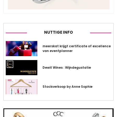
NUTTIGE INFO
meerskat krijgt certificate of excellence
van eventplanner
Dewit Wines : Wijndegustatie
Stockverkoop by Anne Sophie