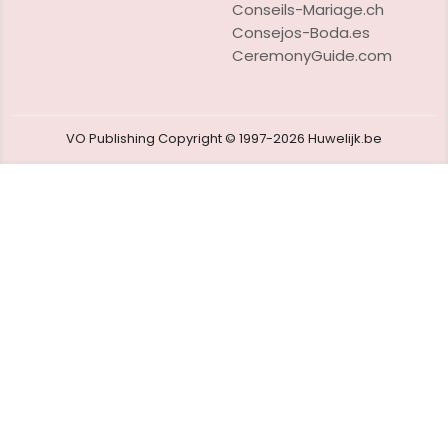
Conseils-Mariage.ch
Consejos-Boda.es
CeremonyGuide.com
VO Publishing
Copyright © 1997-2026
Huwelijk.be