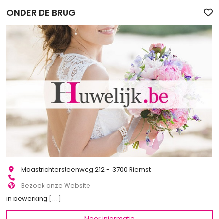
ONDER DE BRUG
Maastrichtersteenweg 212 - 3700 Riemst
Bezoek onze Website
in bewerking
[...]
Meer informatie