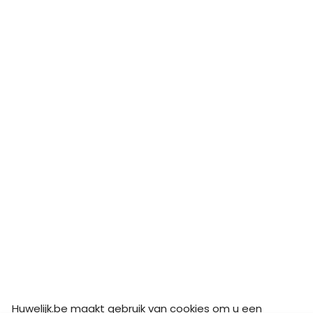
Huwelijk.be maakt gebruik van cookies om u een