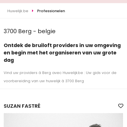
Huwelijk.be
Professionelen
3700 Berg - belgie
Ontdek de bruiloft providers in uw omgeving
en begin met het organiseren van uw grote
dag
Vind uw providers à Berg avec Huwelijk.be : Uw gids voor de
voorbereiding van uw huwelijk à 3700 Berg
SUZAN FASTRÉ