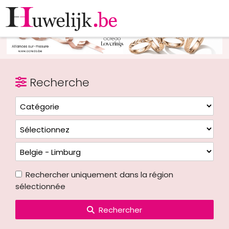
Recherche
Rechercher uniquement dans la région
sélectionnée
Rechercher