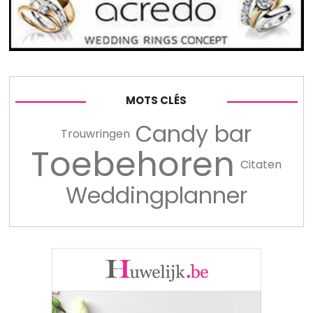
MOTS CLÉS
Candy bar
Trouwringen
Toebehoren
Citaten
Weddingplanner