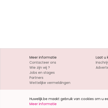
Meer informatie
Laat u
Contacteer ons
Inschrij
Wie zijn wij ?
Advert
Jobs en stages
Partners
Wettelijke vermeldingen
Huwelijk.be maakt gebruik van cookies om u 
Meer informatie