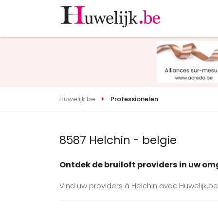
Huwelijk.be
Professionelen
8587 Helchin - belgie
Ontdek de bruiloft providers in uw o
Vind uw providers à Helchin avec Huwelijk.be