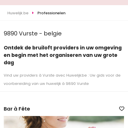
Huwelijk.be
Professionelen
9890 Vurste - belgie
Ontdek de bruiloft providers in uw omgeving
en begin met het organiseren van uw grote
dag
Vind uw providers à Vurste avec Huwelijk.be : Uw gids voor de
voorbereiding van uw huwelijk à 9890 Vurste
Bar à Fête