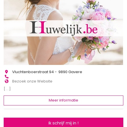
Vluchtenboerstraat 94 - 9890 Gavere
Bezoek onze Website
[...]
Meer informatie
Ik schrijf mij in !