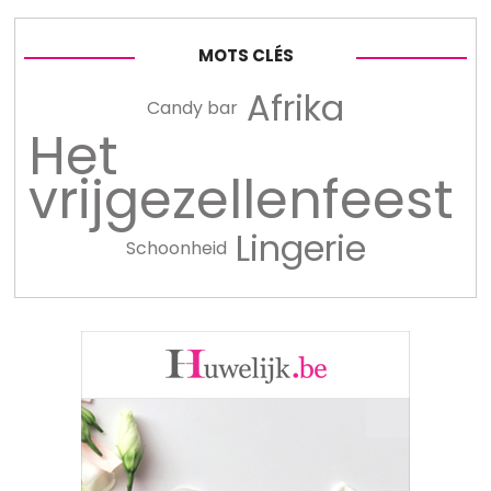
MOTS CLÉS
Afrika
Candy bar
Het
vrijgezellenfeest
Lingerie
Schoonheid