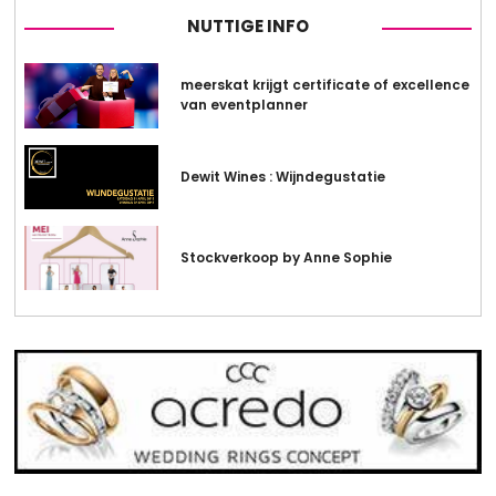
NUTTIGE INFO
meerskat krijgt certificate of excellence
van eventplanner
Dewit Wines : Wijndegustatie
Stockverkoop by Anne Sophie