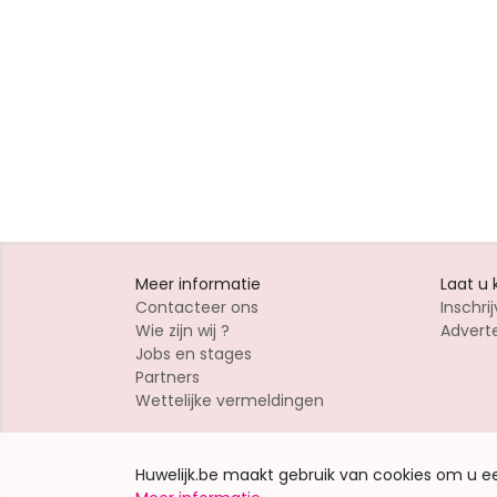
Meer informatie
Laat u
Contacteer ons
Inschrij
Wie zijn wij ?
Advert
Jobs en stages
Partners
Wettelijke vermeldingen
Huwelijk.be maakt gebruik van cookies om u 