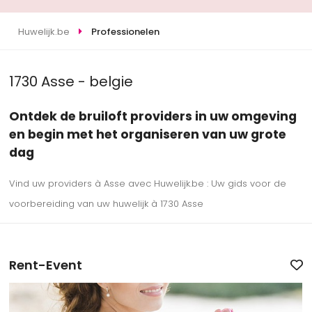
Huwelijk.be
Professionelen
1730 Asse - belgie
Ontdek de bruiloft providers in uw omgeving
en begin met het organiseren van uw grote
dag
Vind uw providers à Asse avec Huwelijk.be : Uw gids voor de
voorbereiding van uw huwelijk à 1730 Asse
Rent-Event