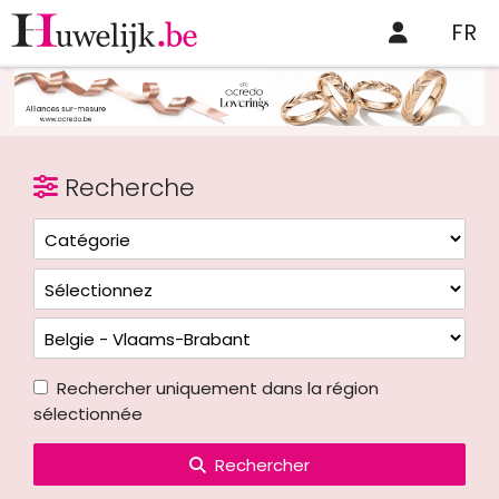
FR
Recherche
Rechercher uniquement dans la région
sélectionnée
Rechercher