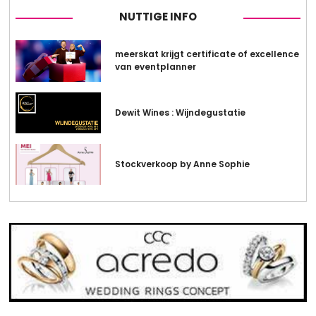
NUTTIGE INFO
meerskat krijgt certificate of excellence
van eventplanner
Dewit Wines : Wijndegustatie
Stockverkoop by Anne Sophie