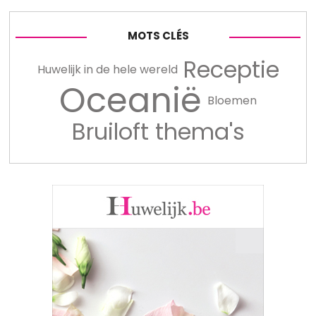
MOTS CLÉS
Receptie
Huwelijk in de hele wereld
Oceanië
Bloemen
Bruiloft thema's