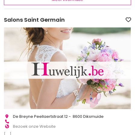
Salons Saint Germain
De Breyne Peellaertstraat 12 - 8600 Diksmuide
Bezoek onze Website
[...]