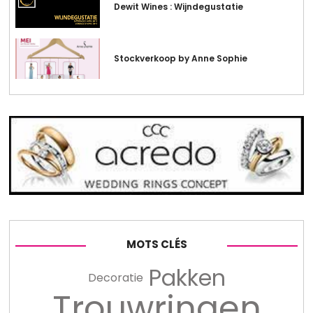
Dewit Wines : Wijndegustatie
Stockverkoop by Anne Sophie
MOTS CLÉS
Pakken
Decoratie
Trouwringen