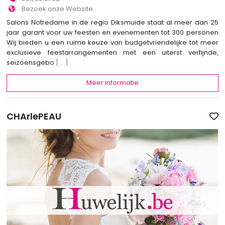
Bezoek onze Website
Salons Notredame in de regio Diksmuide staat al meer dan 25
jaar garant voor uw feesten en evenementen tot 300 personen
Wij bieden u een ruime keuze van budgetvriendelijke tot meer
exclusieve feestarrangementen met een uiterst verfijnde,
seizoensgebo
[...]
Meer informatie
CHArlePEAU