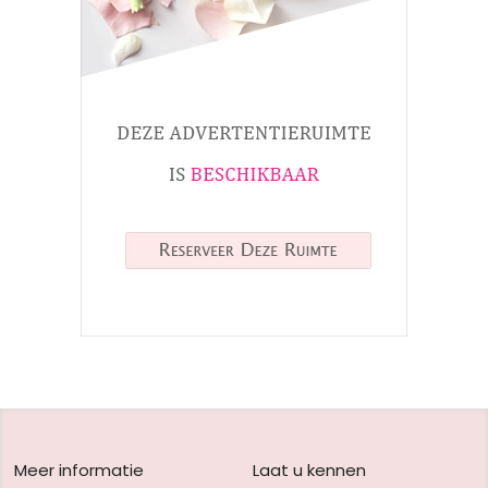
Meer informatie
Laat u kennen