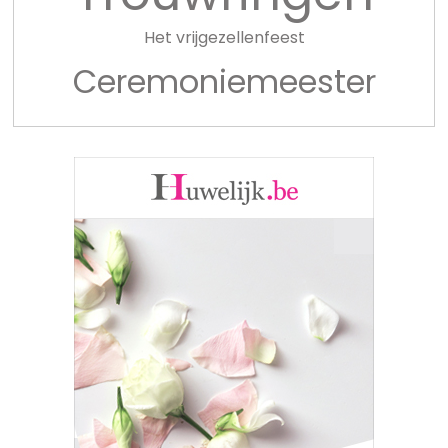
Het vrijgezellenfeest
Ceremoniemeester