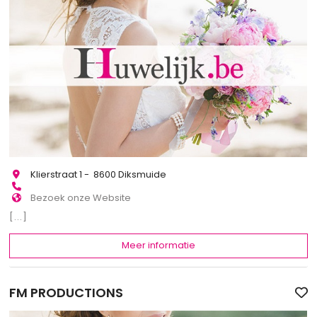
Klierstraat 1 - 8600 Diksmuide
Bezoek onze Website
[...]
Meer informatie
FM PRODUCTIONS