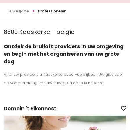
Huwelijk.be
Professionelen
8600 Kaaskerke - belgie
Ontdek de bruiloft providers in uw omgeving
en begin met het organiseren van uw grote
dag
Vind uw providers à Kaaskerke avec Huwelijk.be : Uw gids voor
de voorbereiding van uw huwelijk à 8600 Kaaskerke
Domein 't Eikennest