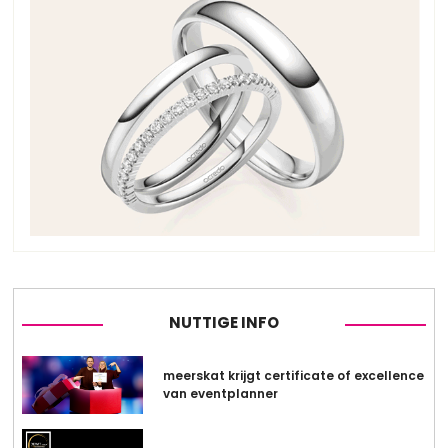
NUTTIGE INFO
meerskat krijgt certificate of excellence
van eventplanner