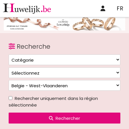
FR
Recherche
Rechercher uniquement dans la région
sélectionnée
Rechercher