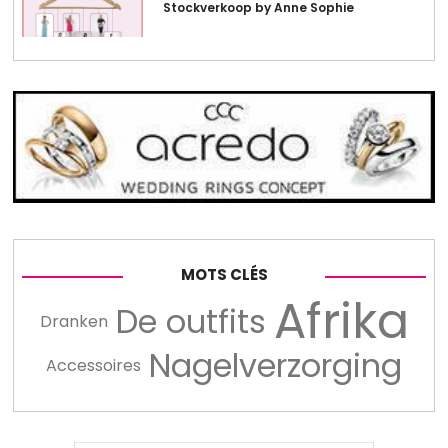
Stockverkoop by Anne Sophie
MOTS CLÉS
Afrika
De outfits
Dranken
Nagelverzorging
Accessoires