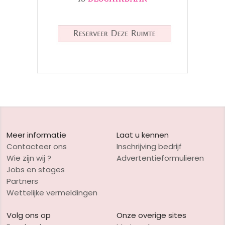
Meer informatie
Laat u kennen
Contacteer ons
Inschrijving bedrijf
Wie zijn wij ?
Advertentieformulieren
Jobs en stages
Partners
Wettelijke vermeldingen
Volg ons op
Onze overige sites