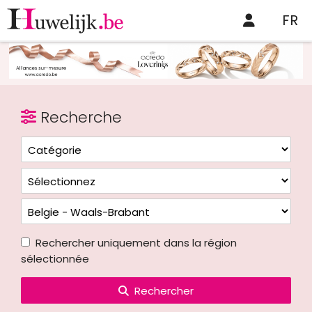
FR
Recherche
Rechercher uniquement dans la région
sélectionnée
Rechercher