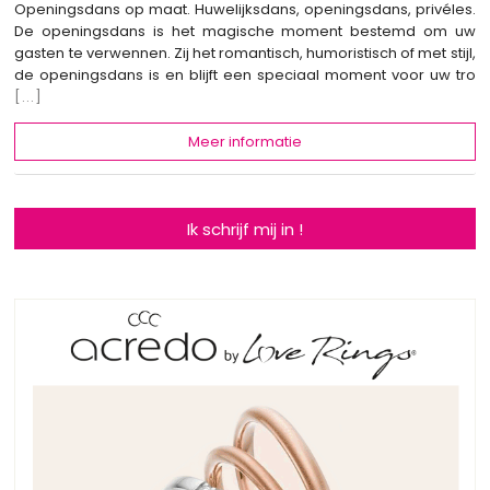
Openingsdans op maat. Huwelijksdans, openingsdans, privéles.
De openingsdans is het magische moment bestemd om uw
gasten te verwennen. Zij het romantisch, humoristisch of met stijl,
de openingsdans is en blijft een speciaal moment voor uw tro
[...]
Meer informatie
Ik schrijf mij in !