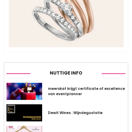
NUTTIGE INFO
meerskat krijgt certificate of excellence
van eventplanner
Dewit Wines : Wijndegustatie