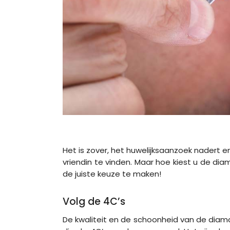
Het is zover, het huwelijksaanzoek nadert e
vriendin te vinden. Maar hoe kiest u de diama
de juiste keuze te maken!
Volg de 4C’s
De kwaliteit en de schoonheid van de diam