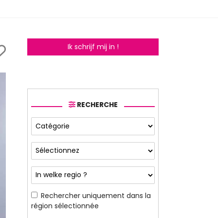
Ik schrijf mij in !
RECHERCHE
Rechercher uniquement dans la
région sélectionnée