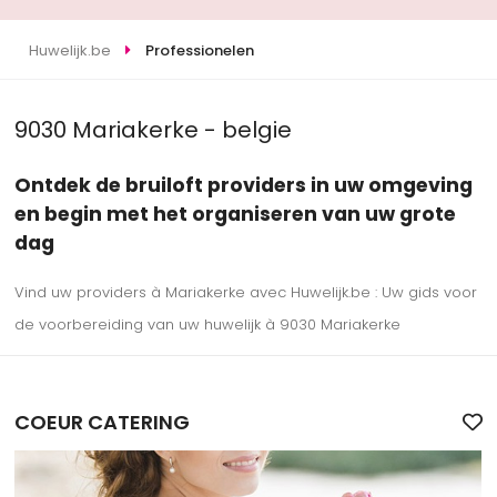
Huwelijk.be
Professionelen
9030 Mariakerke - belgie
Ontdek de bruiloft providers in uw omgeving
en begin met het organiseren van uw grote
dag
Vind uw providers à Mariakerke avec Huwelijk.be : Uw gids voor
de voorbereiding van uw huwelijk à 9030 Mariakerke
COEUR CATERING