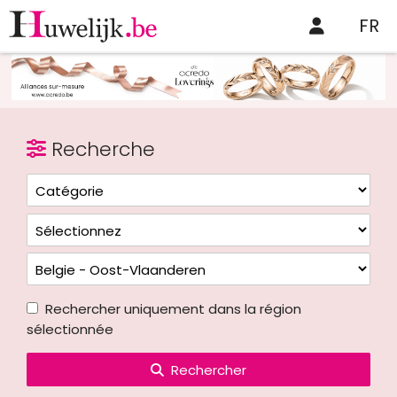
FR
Recherche
Rechercher uniquement dans la région
sélectionnée
Rechercher