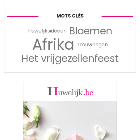
MOTS CLÉS
Bloemen
Huwelijksideeën
Afrika
Trouwringen
Het vrijgezellenfeest