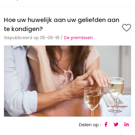
Hoe uw huwelijk aan uw geliefden aan
te kondigen?
Gepubliceerd op 05-06-18 /
De premissen
Delen op :