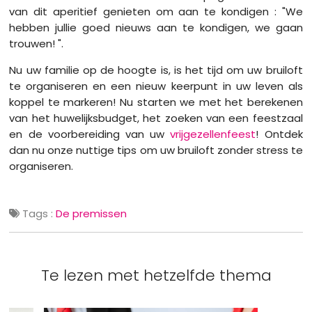
van dit aperitief genieten om aan te kondigen : "We
hebben jullie goed nieuws aan te kondigen, we gaan
trouwen! ".
Nu uw familie op de hoogte is, is het tijd om uw bruiloft
te organiseren en een nieuw keerpunt in uw leven als
koppel te markeren! Nu starten we met het berekenen
van het huwelijksbudget, het zoeken van een feestzaal
en de voorbereiding van uw
vrijgezellenfeest
! Ontdek
dan nu onze nuttige tips om uw bruiloft zonder stress te
organiseren.
Tags :
De premissen
Te lezen met hetzelfde thema