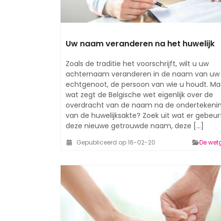
Uw naam veranderen na het huwelijk
Zoals de traditie het voorschrijft, wilt u uw
achternaam veranderen in de naam van uw
echtgenoot, de persoon van wie u houdt. Ma
wat zegt de Belgische wet eigenlijk over de
overdracht van de naam na de ondertekeni
van de huwelijksakte? Zoek uit wat er gebeu
deze nieuwe getrouwde naam, deze [...]
Gepubliceerd op 16-02-20
De wet