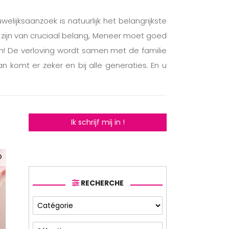
ijksaanzoek is natuurlijk het belangrijkste
 zijn van cruciaal belang, Meneer moet goed
en! De verloving wordt samen met de familie
 komt er zeker en bij alle generaties. En u
Ik schrijf mij in !
RECHERCHE