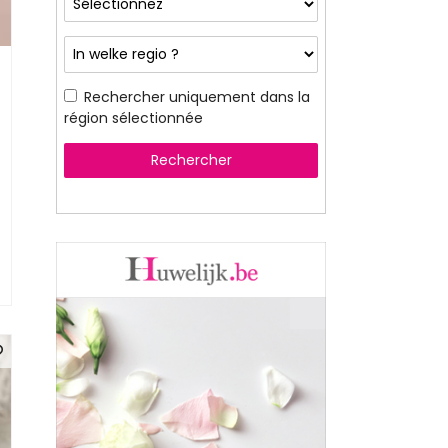
Rechercher uniquement dans la
région sélectionnée
Rechercher