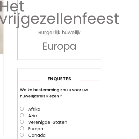
Het
vrijgezellenfeest
Burgerlijk huwelijk
Europa
ENQUETES
Welke bestemming zou u voor uw
huwelijksreis kiezen ?
Afrika
Azië
Verenigde-Staten
Europa
Canada