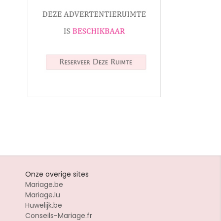
Onze overige sites
Mariage.be
Mariage.lu
Huwelijk.be
Conseils-Mariage.fr