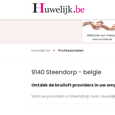
Huwelijk.be
Professionelen
9140 Steendorp - belgie
Ontdek de bruiloft providers in uw o
Vind uw providers à Steendorp avec Huwelijk