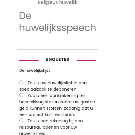
Religieus huwelijk
De
huwelijksspeech
ENQUETES
De huwelijkslijst
Zou u uw huwelijkslijst in een
speciaalzaak te deponeren
Zou u een bankrekening ter
beschikking stellen zodat uw gasten
geld kunnen storten, zodanig dat u
een project kan realiseren.
Zou u een rekening bij een
reisbureau openen voor uw
huwelijksreis