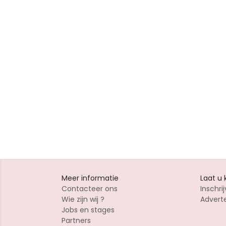
Meer informatie
Laat u
Contacteer ons
Inschrij
Wie zijn wij ?
Advert
Jobs en stages
Partners