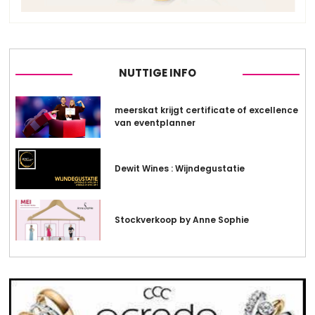
NUTTIGE INFO
meerskat krijgt certificate of excellence
van eventplanner
Dewit Wines : Wijndegustatie
Stockverkoop by Anne Sophie