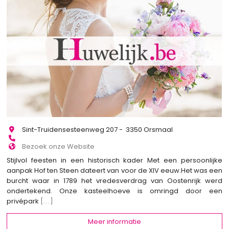
Sint-Truidensesteenweg 207 - 3350 Orsmaal
Bezoek onze Website
Stijlvol feesten in een historisch kader Met een persoonlijke
aanpak Hof ten Steen dateert van voor de XIV eeuw.Het was een
burcht waar in 1789 het vredesverdrag van Oostenrijk werd
ondertekend. Onze kasteelhoeve is omringd door een
privépark
[...]
Meer informatie