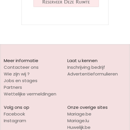
Meer informatie
Laat u kennen
Contacteer ons
Inschrijving bedrijf
Wie zijn wij ?
Advertentieformulieren
Jobs en stages
Partners
Wettelijke vermeldingen
Volg ons op
Onze overige sites
Facebook
Mariage.be
Instagram
Mariage.lu
Huwelijk.be