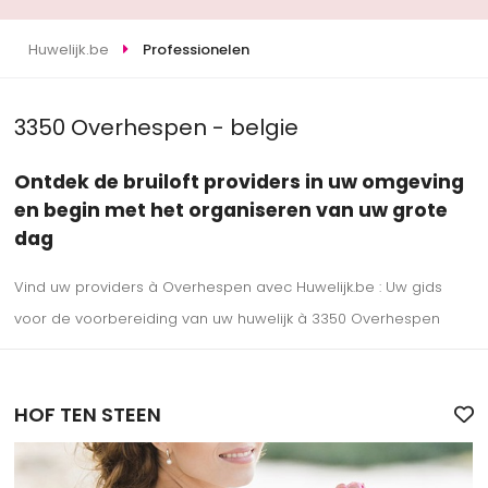
Huwelijk.be
Professionelen
3350 Overhespen - belgie
Ontdek de bruiloft providers in uw omgeving
en begin met het organiseren van uw grote
dag
Vind uw providers à Overhespen avec Huwelijk.be : Uw gids
voor de voorbereiding van uw huwelijk à 3350 Overhespen
HOF TEN STEEN