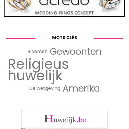
MOTS CLÉS
Gewoonten
Bloemen
Religieus
huwelijk
Amerika
De wetgeving