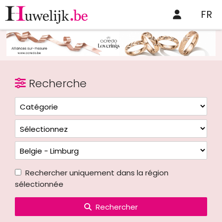
FR
Recherche
Rechercher uniquement dans la région
sélectionnée
Rechercher