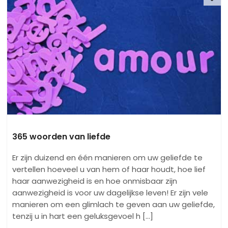
365 woorden van liefde
Er zijn duizend en één manieren om uw geliefde te
vertellen hoeveel u van hem of haar houdt, hoe lief
haar aanwezigheid is en hoe onmisbaar zijn
aanwezigheid is voor uw dagelijkse leven! Er zijn vele
manieren om een glimlach te geven aan uw geliefde,
tenzij u in hart een geluksgevoel h [...]