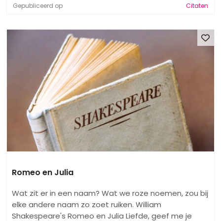
Gepubliceerd op
Citaten
Romeo en Julia
Wat zit er in een naam? Wat we roze noemen, zou bij
elke andere naam zo zoet ruiken. William
Shakespeare's Romeo en Julia Liefde, geef me je