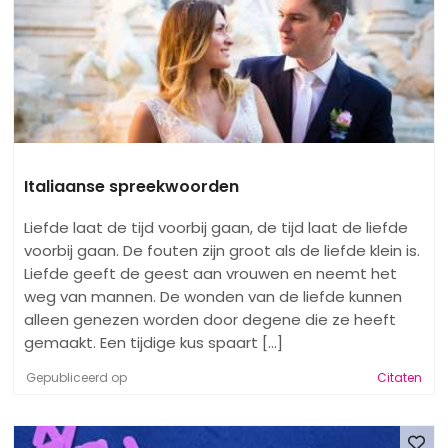
Italiaanse spreekwoorden
Liefde laat de tijd voorbij gaan, de tijd laat de liefde
voorbij gaan. De fouten zijn groot als de liefde klein is.
Liefde geeft de geest aan vrouwen en neemt het
weg van mannen. De wonden van de liefde kunnen
alleen genezen worden door degene die ze heeft
gemaakt. Een tijdige kus spaart [...]
Gepubliceerd op
Citaten