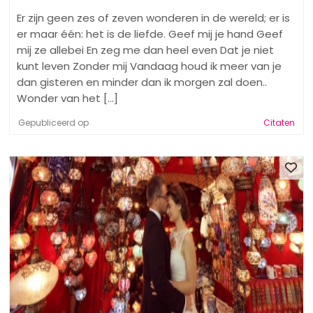
Er zijn geen zes of zeven wonderen in de wereld; er is
er maar één: het is de liefde. Geef mij je hand Geef
mij ze allebei En zeg me dan heel even Dat je niet
kunt leven Zonder mij Vandaag houd ik meer van je
dan gisteren en minder dan ik morgen zal doen..
Wonder van het [...]
Gepubliceerd op
Citaten