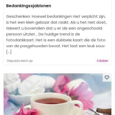
Bedankingssjablonen
Geschenken. Hoewel bedankingen niet verplicht zijn,
is het een klein gebaar dat raakt. Als u het niet doet,
riskeert u bovendien dat u er als een ongeschoold
persoon uitziet... De huidige trend is de
fotodankkaart. Het is een dubbele kaart die de foto
van de pasgehuwden bevat. Het laat een leuk souv
[...]
Gepubliceerd op
Citaten