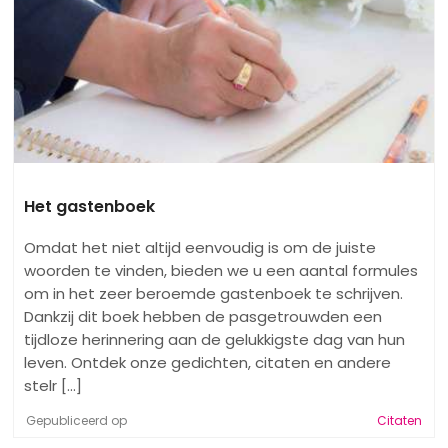
Het gastenboek
Omdat het niet altijd eenvoudig is om de juiste
woorden te vinden, bieden we u een aantal formules
om in het zeer beroemde gastenboek te schrijven.
Dankzij dit boek hebben de pasgetrouwden een
tijdloze herinnering aan de gelukkigste dag van hun
leven. Ontdek onze gedichten, citaten en andere
stelr [...]
Gepubliceerd op
Citaten