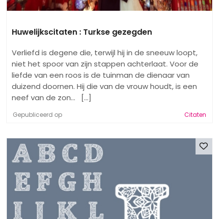
Huwelijkscitaten : Turkse gezegden
Verliefd is degene die, terwijl hij in de sneeuw loopt,
niet het spoor van zijn stappen achterlaat. Voor de
liefde van een roos is de tuinman de dienaar van
duizend doornen. Hij die van de vrouw houdt, is een
neef van de zon... [...]
Gepubliceerd op
Citaten