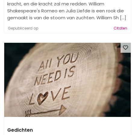
kracht, en die kracht zal me redden. William
Shakespeare's Romeo en Julia Liefde is een rook die
gemaakt is van de stoom van zuchten. William Sh [...]
Gepubliceerd op
Citaten
Gedichten