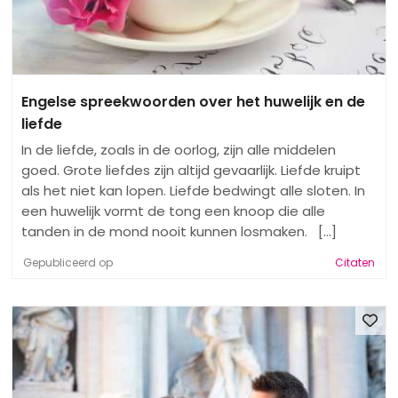
Engelse spreekwoorden over het huwelijk en de
liefde
In de liefde, zoals in de oorlog, zijn alle middelen
goed. Grote liefdes zijn altijd gevaarlijk. Liefde kruipt
als het niet kan lopen. Liefde bedwingt alle sloten. In
een huwelijk vormt de tong een knoop die alle
tanden in de mond nooit kunnen losmaken. [...]
Gepubliceerd op
Citaten