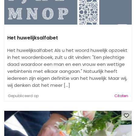
Het huwelijksalfabet
Het huwelijksalfabet Als u het woord huwelijk opzoekt
in het woordenboek, zult u dit vinden: "Een plechtige
daad waardoor een man en een vrouw een wettige
verbintenis met elkaar aangaan." Natuurlijk heeft
iedereen zijn eigen definitie van het huwelijk. Maar wij,
wij denken dat het meer [...]
Gepubliceerd op
Citaten