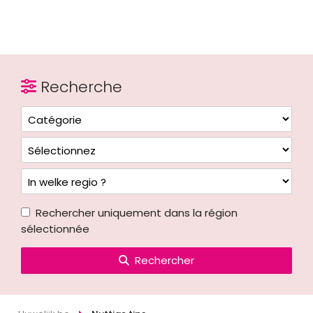
Recherche
Rechercher uniquement dans la région
sélectionnée
Rechercher