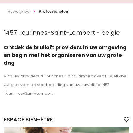
Huwelijk.be
Professionelen
1457 Tourinnes-Saint-Lambert - belgie
Ontdek de bruiloft providers in uw omgeving
en begin met het organiseren van uw grote
dag
Vind uw providers à Tourinnes-Saint-Lambert avec Huwelijk.be :
Uw gids voor de voorbereiding van uw huwelijk à 1457
Tourinnes-Saint-Lambert
ESPACE BIEN-ÊTRE