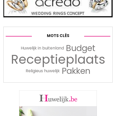
MOTS CLÉS
Budget
Huwelijk in buitenland
Receptieplaats
Pakken
Religieus huwelijk