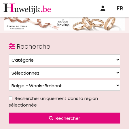
FR
Recherche
Rechercher uniquement dans la région
sélectionnée
Rechercher