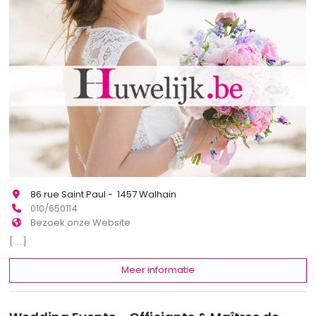
86 rue Saint Paul - 1457 Walhain
010/650114
Bezoek onze Website
[...]
Meer informatie