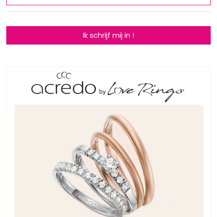
Ik schrijf mij in !