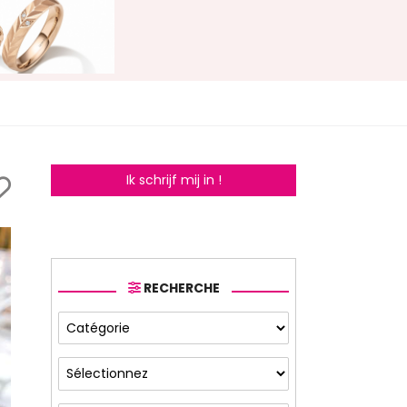
Ik schrijf mij in !
RECHERCHE