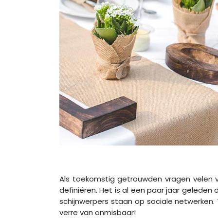
Als toekomstig getrouwden vragen velen van
definiëren. Het is al een paar jaar geleden
schijnwerpers staan op sociale netwerken. 
verre van onmisbaar!