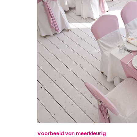
Voorbeeld van meerkleurig