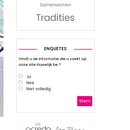
Samenwonen
Tradities
ENQUETES
Vindt u de informatie die u zoekt op
onze site Huwelijk.be ?
Ja
Nee
Niet volledig
Stem