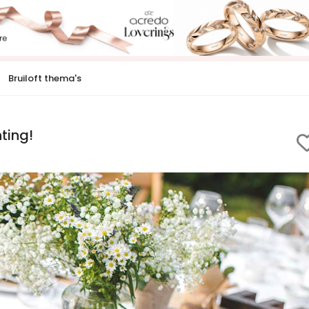
Bruiloft thema's
ting!