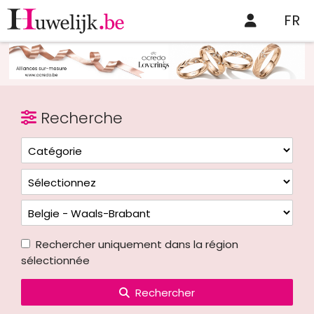
FR
Recherche
Rechercher uniquement dans la région
sélectionnée
Rechercher