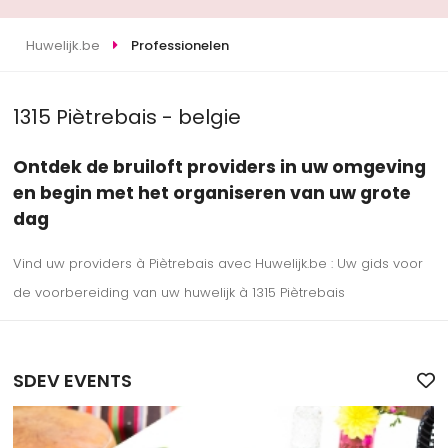
Huwelijk.be
Professionelen
1315 Piètrebais - belgie
Ontdek de bruiloft providers in uw omgeving
en begin met het organiseren van uw grote
dag
Vind uw providers à Piètrebais avec Huwelijk.be : Uw gids voor
de voorbereiding van uw huwelijk à 1315 Piètrebais
SDEV EVENTS