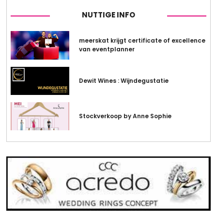
NUTTIGE INFO
meerskat krijgt certificate of excellence
van eventplanner
Dewit Wines : Wijndegustatie
Stockverkoop by Anne Sophie