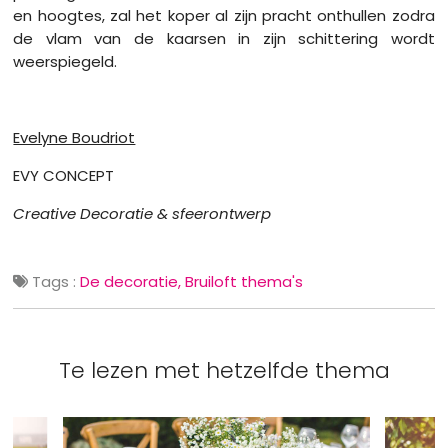
en hoogtes, zal het koper al zijn pracht onthullen zodra
de vlam van de kaarsen in zijn schittering wordt
weerspiegeld.
Evelyne Boudriot
EVY CONCEPT
Creative Decoratie & sfeerontwerp
Tags :
De decoratie
Bruiloft thema's
Te lezen met hetzelfde thema