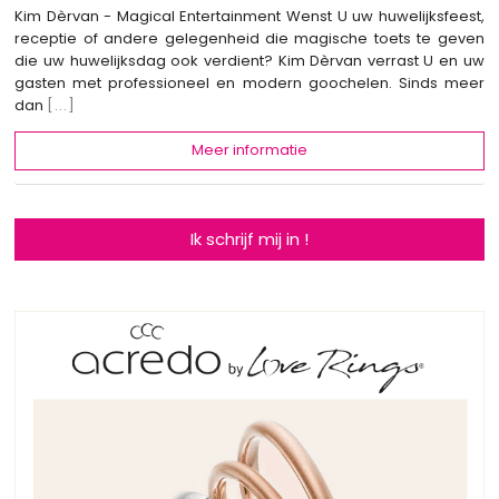
Kim Dèrvan - Magical Entertainment Wenst U uw huwelijksfeest,
receptie of andere gelegenheid die magische toets te geven
die uw huwelijksdag ook verdient? Kim Dèrvan verrast U en uw
gasten met professioneel en modern goochelen. Sinds meer
dan
[...]
Meer informatie
Ik schrijf mij in !