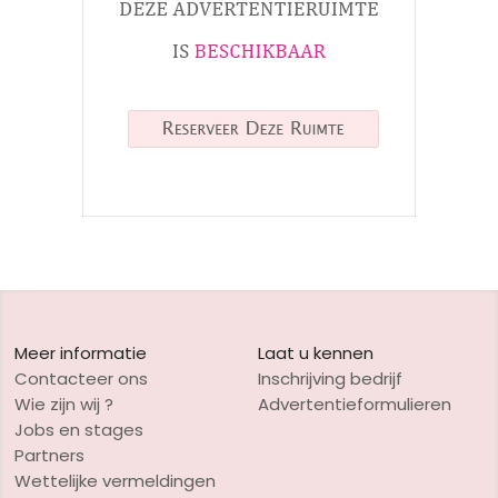
Meer informatie
Laat u kennen
Contacteer ons
Inschrijving bedrijf
Wie zijn wij ?
Advertentieformulieren
Jobs en stages
Partners
Wettelijke vermeldingen