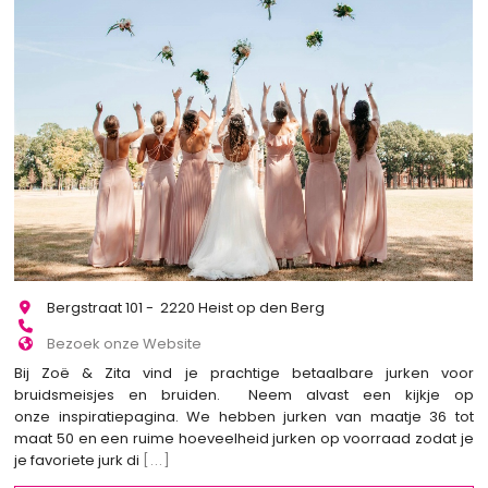
Bergstraat 101 - 2220 Heist op den Berg
Bezoek onze Website
Bij Zoë & Zita vind je prachtige betaalbare jurken voor
bruidsmeisjes en bruiden. Neem alvast een kijkje op
onze inspiratiepagina. We hebben jurken van maatje 36 tot
maat 50 en een ruime hoeveelheid jurken op voorraad zodat je
je favoriete jurk di
[...]