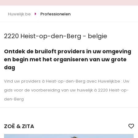
Huwelijk.be
Professionelen
2220 Heist-op-den-Berg - belgie
Ontdek de bruiloft providers in uw omgeving
en begin met het organiseren van uw grote
dag
Vind uw providers à Heist-op-den-Berg avec Huwelijk.be : Uw
gids voor de voorbereiding van uw huwelijk à 2220 Heist-op-
den-Berg
ZOË & ZITA