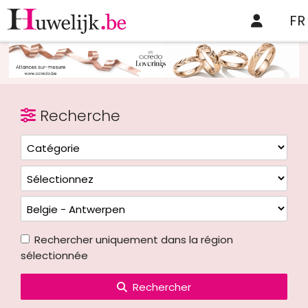
FR
Recherche
Rechercher uniquement dans la région
sélectionnée
Rechercher