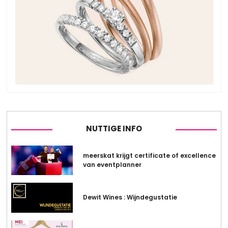
NUTTIGE INFO
meerskat krijgt certificate of excellence
van eventplanner
Dewit Wines : Wijndegustatie