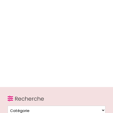
Recherche