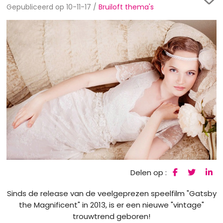
Gepubliceerd op 10-11-17 /
Bruiloft thema's
Delen op :
Sinds de release van de veelgeprezen speelfilm "Gatsby
the Magnificent" in 2013, is er een nieuwe "vintage"
trouwtrend geboren!