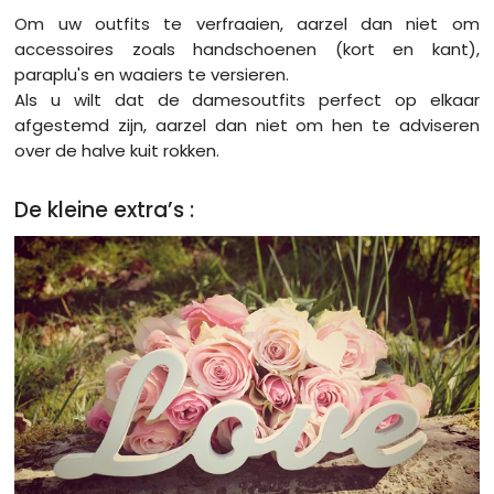
Om uw outfits te verfraaien, aarzel dan niet om
accessoires zoals handschoenen (kort en kant),
paraplu's en waaiers te versieren.
Als u wilt dat de damesoutfits perfect op elkaar
afgestemd zijn, aarzel dan niet om hen te adviseren
over de halve kuit rokken.
De kleine extra’s :