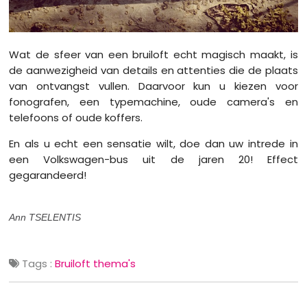
Wat de sfeer van een bruiloft echt magisch maakt, is
de aanwezigheid van details en attenties die de plaats
van ontvangst vullen. Daarvoor kun u kiezen voor
fonografen, een typemachine, oude camera's en
telefoons of oude koffers.
En als u echt een sensatie wilt, doe dan uw intrede in
een Volkswagen-bus uit de jaren 20! Effect
gegarandeerd!
Ann TSELENTIS
Tags :
Bruiloft thema's