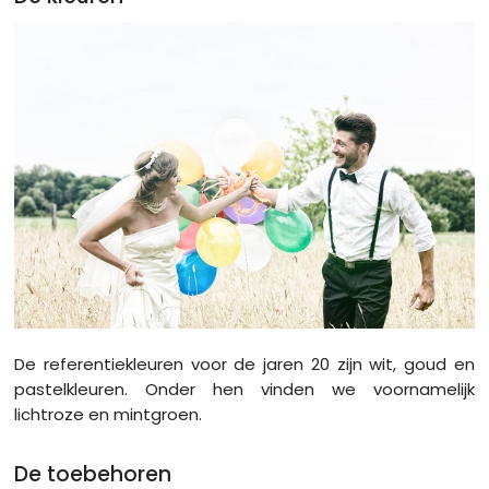
De referentiekleuren voor de jaren 20 zijn wit, goud en
pastelkleuren. Onder hen vinden we voornamelijk
lichtroze en mintgroen.
De toebehoren