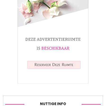
NUTTIGE INFO