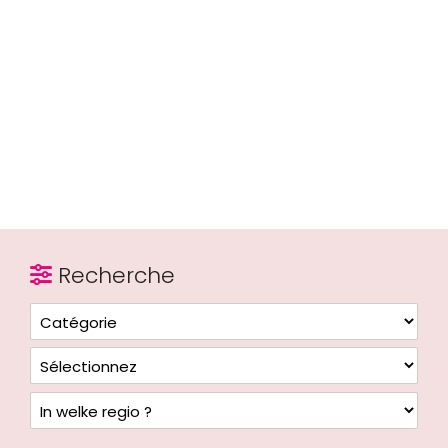
Recherche