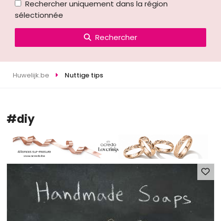
Rechercher uniquement dans la région
sélectionnée
Rechercher
Huwelijk.be
Nuttige tips
#diy