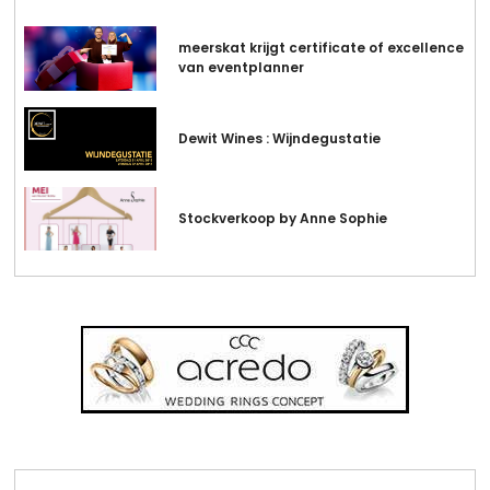
meerskat krijgt certificate of excellence
van eventplanner
Dewit Wines : Wijndegustatie
Stockverkoop by Anne Sophie