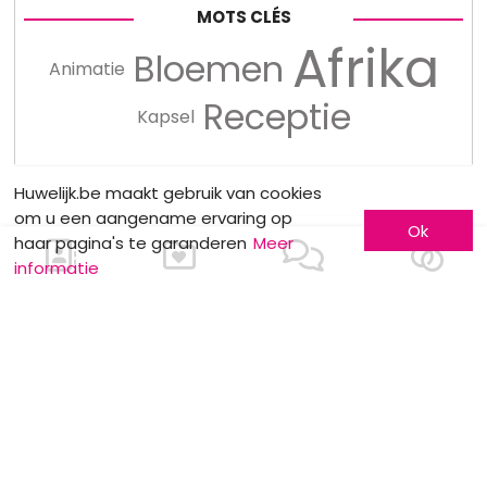
MOTS CLÉS
Afrika
Bloemen
Animatie
Receptie
Kapsel
Huwelijk.be maakt gebruik van cookies
om u een aangename ervaring op
Ok
haar pagina's te garanderen
Meer
informatie