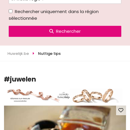
Rechercher uniquement dans la région
sélectionnée
Rechercher
Huwelijk.be
Nuttige tips
#juwelen