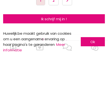
1
2
Ik schrijf mij in !
Huwelijk.be maakt gebruik van cookies
om u een aangename ervaring op
Ok
haar pagina's te garanderen
Meer
informatie