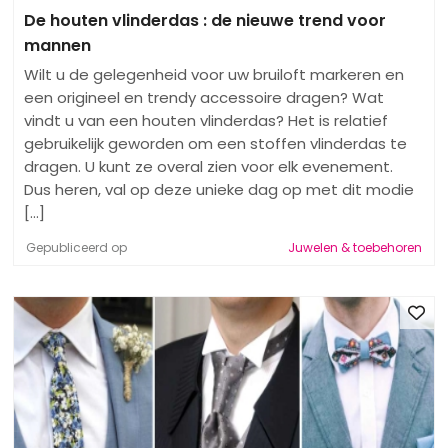
De houten vlinderdas : de nieuwe trend voor
mannen
Wilt u de gelegenheid voor uw bruiloft markeren en
een origineel en trendy accessoire dragen? Wat
vindt u van een houten vlinderdas? Het is relatief
gebruikelijk geworden om een stoffen vlinderdas te
dragen. U kunt ze overal zien voor elk evenement.
Dus heren, val op deze unieke dag op met dit modie
[...]
Gepubliceerd op
Juwelen & toebehoren