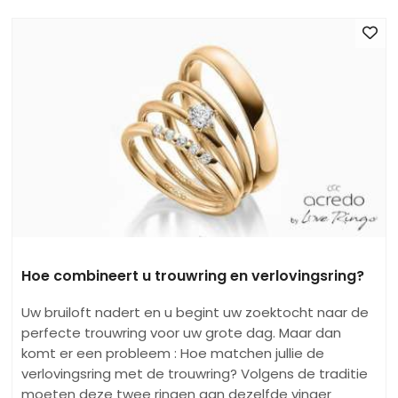
Hoe combineert u trouwring en verlovingsring?
Uw bruiloft nadert en u begint uw zoektocht naar de
perfecte trouwring voor uw grote dag. Maar dan
komt er een probleem : Hoe matchen jullie de
verlovingsring met de trouwring? Volgens de traditie
moeten deze twee ringen aan dezelfde vinger