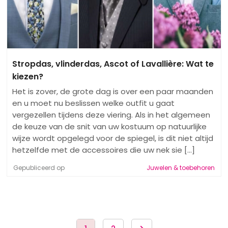
Stropdas, vlinderdas, Ascot of Lavallière: Wat te
kiezen?
Het is zover, de grote dag is over een paar maanden
en u moet nu beslissen welke outfit u gaat
vergezellen tijdens deze viering. Als in het algemeen
de keuze van de snit van uw kostuum op natuurlijke
wijze wordt opgelegd voor de spiegel, is dit niet altijd
hetzelfde met de accessoires die uw nek sie [...]
Gepubliceerd op
Juwelen & toebehoren