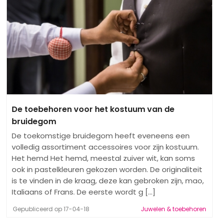
De toebehoren voor het kostuum van de
bruidegom
De toekomstige bruidegom heeft eveneens een
volledig assortiment accessoires voor zijn kostuum.
Het hemd Het hemd, meestal zuiver wit, kan soms
ook in pastelkleuren gekozen worden. De originaliteit
is te vinden in de kraag, deze kan gebroken zijn, mao,
Italiaans of Frans. De eerste wordt g [...]
Gepubliceerd op 17-04-18
Juwelen & toebehoren