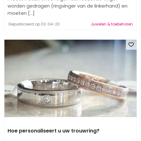
worden gedragen (ringvinger van de linkerhand) en
moeten [...]
Gepubliceerd op 02-04-20
Juwelen & toebehoren
Hoe personaliseert u uw trouwring?