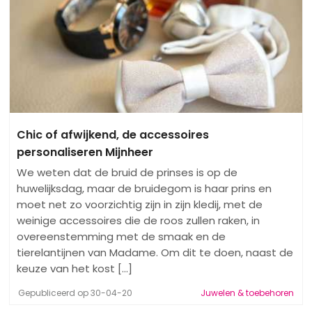
Chic of afwijkend, de accessoires
personaliseren Mijnheer
We weten dat de bruid de prinses is op de
huwelijksdag, maar de bruidegom is haar prins en
moet net zo voorzichtig zijn in zijn kledij, met de
weinige accessoires die de roos zullen raken, in
overeenstemming met de smaak en de
tierelantijnen van Madame. Om dit te doen, naast de
keuze van het kost [...]
Gepubliceerd op 30-04-20
Juwelen & toebehoren