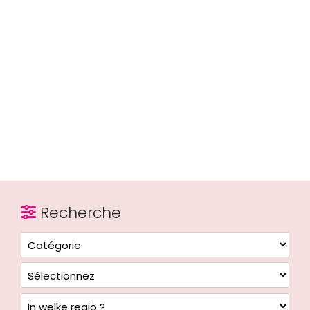
Recherche