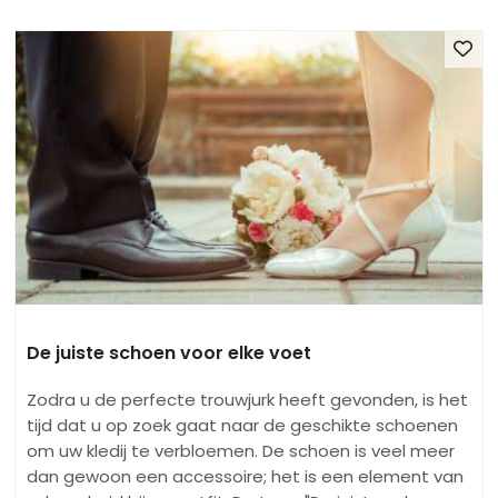
De juiste schoen voor elke voet
Zodra u de perfecte trouwjurk heeft gevonden, is het
tijd dat u op zoek gaat naar de geschikte schoenen
om uw kledij te verbloemen. De schoen is veel meer
dan gewoon een accessoire; het is een element van