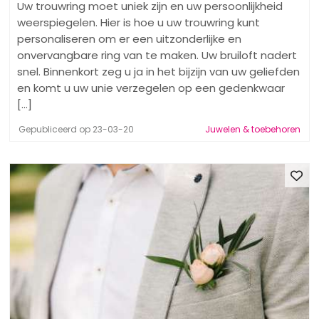
Uw trouwring moet uniek zijn en uw persoonlijkheid
weerspiegelen. Hier is hoe u uw trouwring kunt
personaliseren om er een uitzonderlijke en
onvervangbare ring van te maken. Uw bruiloft nadert
snel. Binnenkort zeg u ja in het bijzijn van uw geliefden
en komt u uw unie verzegelen op een gedenkwaar
[...]
Gepubliceerd op 23-03-20
Juwelen & toebehoren