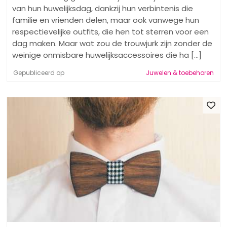
van hun huwelijksdag, dankzij hun verbintenis die
familie en vrienden delen, maar ook vanwege hun
respectievelijke outfits, die hen tot sterren voor een
dag maken. Maar wat zou de trouwjurk zijn zonder de
weinige onmisbare huwelijksaccessoires die ha [...]
Gepubliceerd op
Juwelen & toebehoren