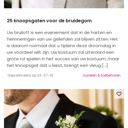
25 knoopsgaten voor de bruidegom
Uw bruiloft is een evenement dat in de harten en
herinneringen van uw geliefden zal blijven zitten. Het
is daarom normaal dat u tijdens deze droomdag in
uw voordeel wilt zijn. Uw kostuum zal uiteraard een
grote rol spelen in het succes van uw kostuum, maar
het knoopsgat dat u kiest, brengt een vleug [...]
Gepubliceerd op 24-07-19
Juwelen & toebehoren