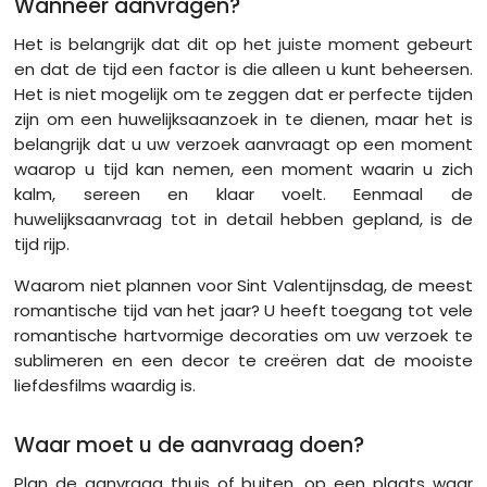
Wanneer aanvragen?
Het is belangrijk dat dit op het juiste moment gebeurt
en dat de tijd een factor is die alleen u kunt beheersen.
Het is niet mogelijk om te zeggen dat er perfecte tijden
zijn om een huwelijksaanzoek in te dienen, maar het is
belangrijk dat u uw verzoek aanvraagt op een moment
waarop u tijd kan nemen, een moment waarin u zich
kalm, sereen en klaar voelt. Eenmaal de
huwelijksaanvraag tot in detail hebben gepland, is de
tijd rijp.
Waarom niet plannen voor Sint Valentijnsdag, de meest
romantische tijd van het jaar? U heeft toegang tot vele
romantische hartvormige decoraties om uw verzoek te
sublimeren en een decor te creëren dat de mooiste
liefdesfilms waardig is.
Waar moet u de aanvraag doen?
Plan de aanvraag thuis of buiten, op een plaats waar