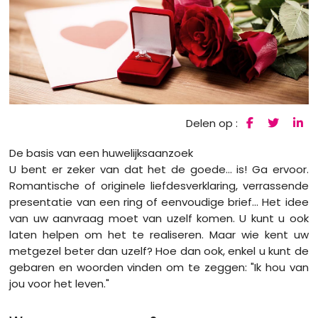
Delen op :
De basis van een huwelijksaanzoek
U bent er zeker van dat het de goede... is! Ga ervoor.
Romantische of originele liefdesverklaring, verrassende
presentatie van een ring of eenvoudige brief... Het idee
van uw aanvraag moet van uzelf komen. U kunt u ook
laten helpen om het te realiseren. Maar wie kent uw
metgezel beter dan uzelf? Hoe dan ook, enkel u kunt de
gebaren en woorden vinden om te zeggen: "Ik hou van
jou voor het leven."