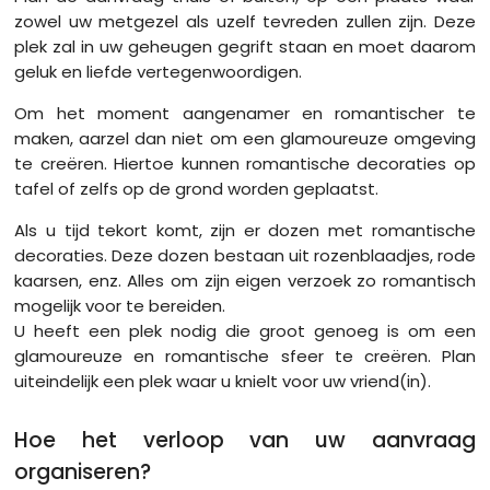
zowel uw metgezel als uzelf tevreden zullen zijn. Deze
plek zal in uw geheugen gegrift staan en moet daarom
geluk en liefde vertegenwoordigen.
Om het moment aangenamer en romantischer te
maken, aarzel dan niet om een glamoureuze omgeving
te creëren. Hiertoe kunnen romantische decoraties op
tafel of zelfs op de grond worden geplaatst.
Als u tijd tekort komt, zijn er dozen met romantische
decoraties. Deze dozen bestaan uit rozenblaadjes, rode
kaarsen, enz. Alles om zijn eigen verzoek zo romantisch
mogelijk voor te bereiden.
U heeft een plek nodig die groot genoeg is om een
glamoureuze en romantische sfeer te creëren. Plan
uiteindelijk een plek waar u knielt voor uw vriend(in).
Hoe het verloop van uw aanvraag
organiseren?