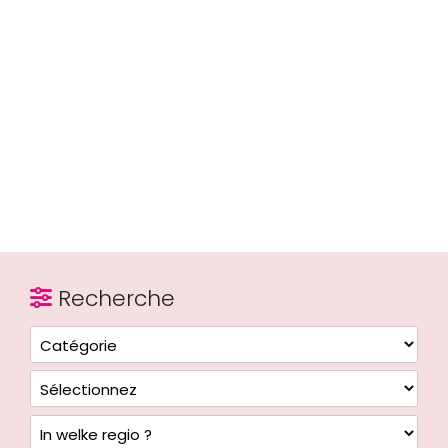
Recherche